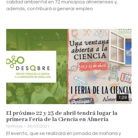
calidad ambiental en 72 municipios almerienses y,
además, contribuirá a generar empleo
1:29
El próximo 22 y 23 de abril tendrá lugar la
primera Feria de la Ciencia en Almería
Noticias
24/03/2021
El evento, que se realizará en jornada de mañana y