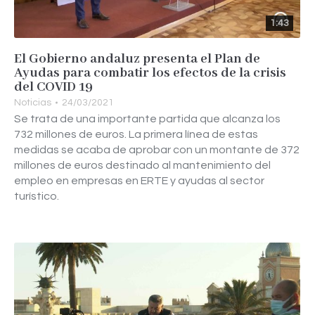
1:43
El Gobierno andaluz presenta el Plan de
Ayudas para combatir los efectos de la crisis
del COVID 19
Noticias
24/03/2021
Se trata de una importante partida que alcanza los
732 millones de euros. La primera línea de estas
medidas se acaba de aprobar con un montante de 372
millones de euros destinado al mantenimiento del
empleo en empresas en ERTE y ayudas al sector
turístico.