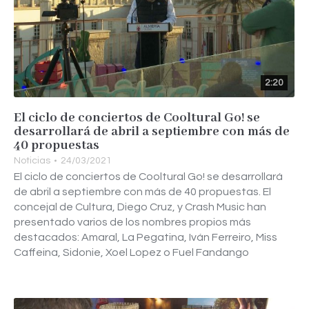
2:20
El ciclo de conciertos de Cooltural Go! se
desarrollará de abril a septiembre con más de
40 propuestas
Noticias
24/03/2021
El ciclo de conciertos de Cooltural Go! se desarrollará
de abril a septiembre con más de 40 propuestas. El
concejal de Cultura, Diego Cruz, y Crash Music han
presentado varios de los nombres propios más
destacados: Amaral, La Pegatina, Iván Ferreiro, Miss
Caffeina, Sidonie, Xoel Lopez o Fuel Fandango