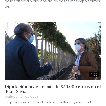
de la Catedral y algunos de los pasos más importantes
de…
1:00
Diputación invierte más de 820.000 euros en el
‘Plan Savia’
Noticias
24/03/2021
Un programa que pretende embellecer y mejorar la