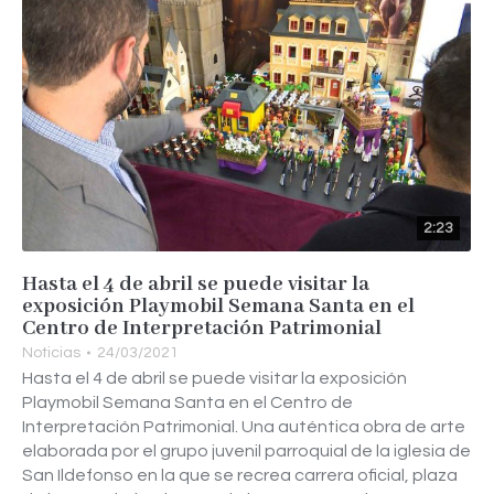
2:23
Hasta el 4 de abril se puede visitar la
exposición Playmobil Semana Santa en el
Centro de Interpretación Patrimonial
Noticias
24/03/2021
Hasta el 4 de abril se puede visitar la exposición
Playmobil Semana Santa en el Centro de
Interpretación Patrimonial. Una auténtica obra de arte
elaborada por el grupo juvenil parroquial de la iglesia de
San Ildefonso en la que se recrea carrera oficial, plaza