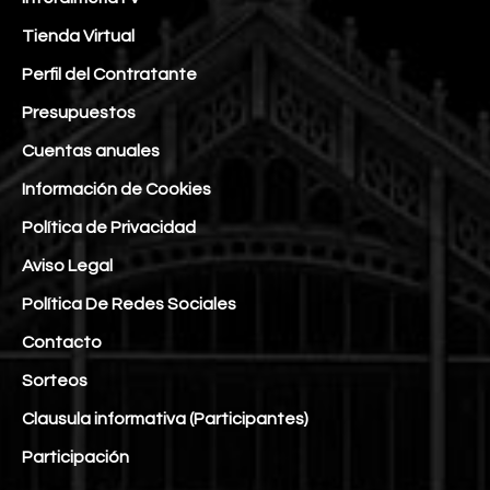
Tienda Virtual
Perfil del Contratante
Presupuestos
Cuentas anuales
Información de Cookies
Política de Privacidad
Aviso Legal
Política De Redes Sociales
Contacto
Sorteos
Clausula informativa (Participantes)
Participación