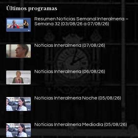
Últimos programas
Resumen Noticias Semanal Interalmería –
Semana 32 (03/08/26 a 07/08/26)
Noticias Interalmería (07/08/26)
Noticias Interalmería (06/08/26)
Noticias Interalmería Noche (05/08/26)
Noticias Interalmería Mediodía (05/08/26)