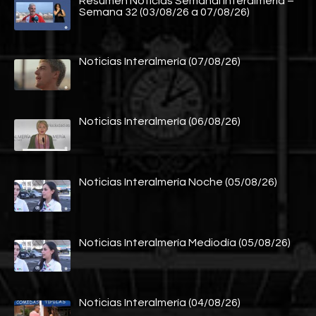
Resumen Noticias Semanal Interalmería –
Semana 32 (03/08/26 a 07/08/26)
Noticias Interalmería (07/08/26)
Noticias Interalmería (06/08/26)
Noticias Interalmería Noche (05/08/26)
Noticias Interalmería Mediodía (05/08/26)
Noticias Interalmería (04/08/26)