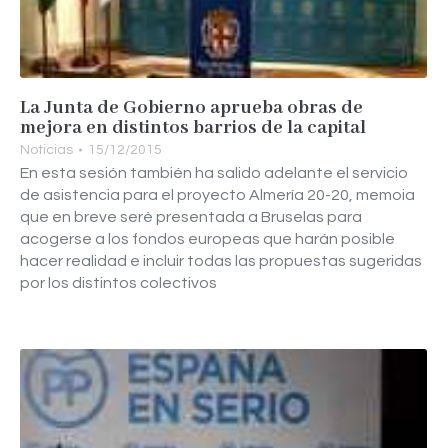
La Junta de Gobierno aprueba obras de
mejora en distintos barrios de la capital
Noticias
15/12/2015
En esta sesión también ha salido adelante el servicio
de asistencia para el proyecto Almería 20-20, memoia
que en breve seré presentada a Bruselas para
acogerse a los fondos europeas que harán posible
hacer realidad e incluir todas las propuestas sugeridas
por los distintos colectivos