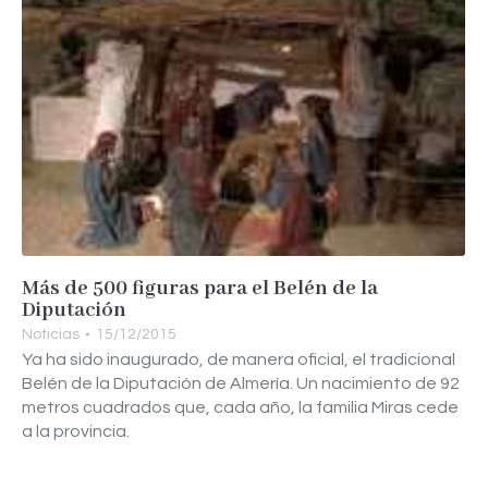
Más de 500 figuras para el Belén de la
Diputación
Noticias
15/12/2015
Ya ha sido inaugurado, de manera oficial, el tradicional
Belén de la Diputación de Almería. Un nacimiento de 92
metros cuadrados que, cada año, la familia Miras cede
a la provincia.