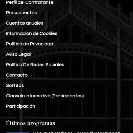
Perfil del Contratante
Presupuestos
Cuentas anuales
Información de Cookies
Política de Privacidad
Aviso Legal
Política De Redes Sociales
Contacto
Sorteos
Clausula informativa (Participantes)
Participación
Últimos programas