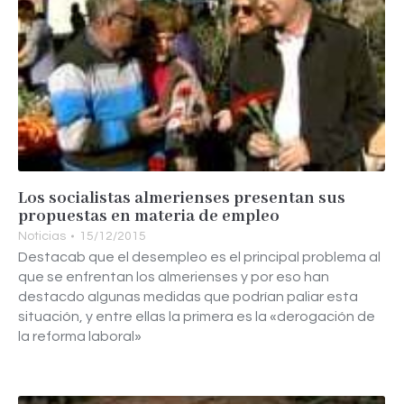
Los socialistas almerienses presentan sus
propuestas en materia de empleo
Noticias
15/12/2015
Destacab que el desempleo es el principal problema al
que se enfrentan los almerienses y por eso han
destacdo algunas medidas que podrían paliar esta
situación, y entre ellas la primera es la «derogación de
la reforma laboral»