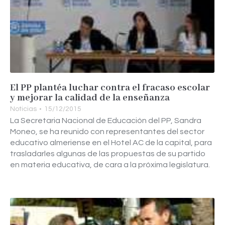
El PP plantéa luchar contra el fracaso escolar
y mejorar la calidad de la enseñanza
Noticias
15/12/2015
La Secretaria Nacional de Educación del PP, Sandra
Moneo, se ha reunido con representantes del sector
educativo almeriense en el Hotel AC de la capital, para
trasladarles algunas de las propuestas de su partido
en materia educativa, de cara a la próxima legislatura.