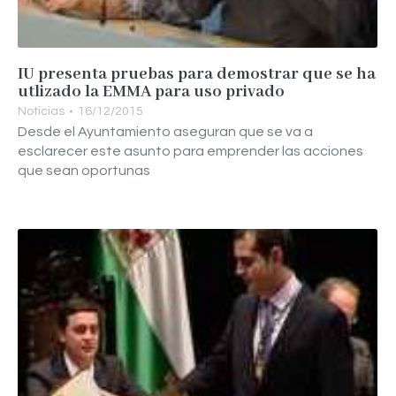
IU presenta pruebas para demostrar que se ha
utlizado la EMMA para uso privado
Noticias
16/12/2015
Desde el Ayuntamiento aseguran que se va a
esclarecer este asunto para emprender las acciones
que sean oportunas