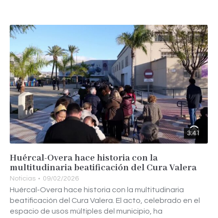
3:41
Huércal-Overa hace historia con la
multitudinaria beatificación del Cura Valera
Noticias
09/02/2026
Huércal-Overa hace historia con la multitudinaria
beatificación del Cura Valera. El acto, celebrado en el
espacio de usos múltiples del municipio, ha