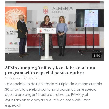
1:58
AEMA cumple 30 años y lo celebra con una
programación especial hasta octubre
Noticias
09/02/2026
La Asociación de Esclerosis Múltiple de Almería cumple
30 años y lo celebra con una programación especial
que se prolongará hasta octubre. La FAAM y el
Ayuntamiento apoyan a AEMA en este 2026 tan
especial