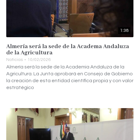
1:38
Almería será la sede de la Academa Andaluza
de la Agricultura
Noticias
10/02/2026
Almería será la sede de la Academia Andaluza de la
Agricultura. La Junta aprobará en Consejo de Gobierno
la creación de esta entidad científica propia y con valor
estratégico