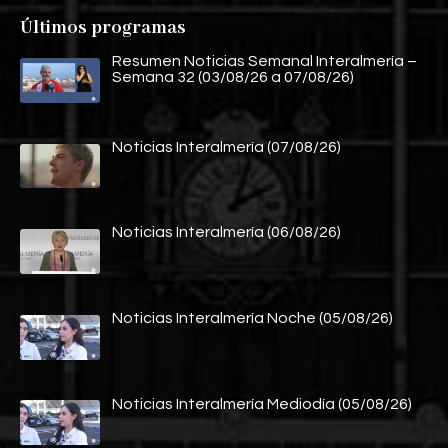
Últimos programas
Resumen Noticias Semanal Interalmería –
Semana 32 (03/08/26 a 07/08/26)
Noticias Interalmería (07/08/26)
Noticias Interalmería (06/08/26)
Noticias Interalmería Noche (05/08/26)
Noticias Interalmería Mediodía (05/08/26)