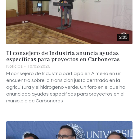
2:05
El consejero de Industria anuncia ayudas
específicas para proyectos en Carboneras
Noticias
10/02/2026
El consejero de Industria participa en Almería en un
encuentro sobre la transición justa centrado en la
agricultura y el hidrógeno verde. Un foro en el que ha
anunciado ayudas específicas para proyectos en el
municipio de Carboneras