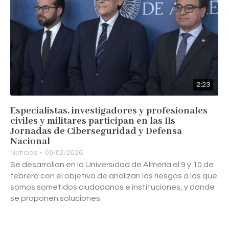
2:23
Especialistas, investigadores y profesionales
civiles y militares participan en las IIs
Jornadas de Ciberseguridad y Defensa
Nacional
Noticias
09/02/2026
Se desarrollan en la Universidad de Almería el 9 y 10 de
febrero con el objetivo de analizan los riesgos a los que
somos sometidos ciudadanos e instituciones, y donde
se proponen soluciones.