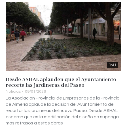
1:41
Desde ASHAL aplauden que el Ayuntamiento
recorte las jardineras del Paseo
Noticias
09/01/2026
La Asociación Provincial de Empresarios de la Provincia
de Almería aplaude la decisión del Ayuntamiento de
recortar las jardineras del nuevo Paseo. Desde ASHAL
esperan que esta modificación del diseño no suponga
más retrasos a estas obras