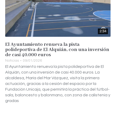
2:34
El Ayuntamiento renueva la pista
polideportiva de El Alquián, con una inversión
de casi 40.000 euros
Noticias
09/01/2026
El Ayuntamiento renueva la pista polideportiva de El
Alquián, con una inversión de casi 40.000 euros. La
alcaldesa, María del Mar Vázquez, visita la primera
actuación, gracias a la cesión del espacio por la
Fundación Unicaja, que permitirá la práctica del fútbol-
sala, baloncesto y balonmano, con zona de calistenia y
gradas