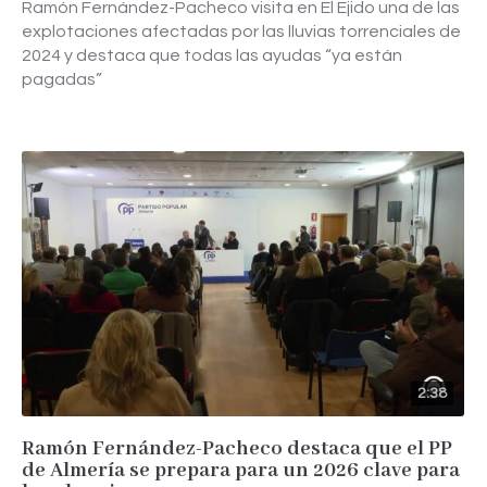
Ramón Fernández-Pacheco visita en El Ejido una de las
explotaciones afectadas por las lluvias torrenciales de
2024 y destaca que todas las ayudas “ya están
pagadas”
2:38
Ramón Fernández-Pacheco destaca que el PP
de Almería se prepara para un 2026 clave para