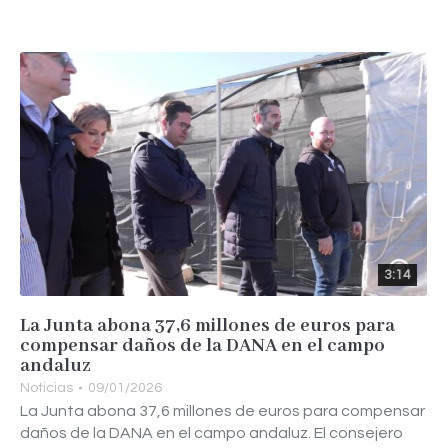
3:14
La Junta abona 37,6 millones de euros para
compensar daños de la DANA en el campo
andaluz
Noticias
09/01/2026
La Junta abona 37,6 millones de euros para compensar
daños de la DANA en el campo andaluz. El consejero