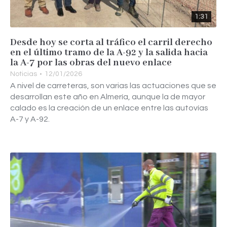
1:31
Desde hoy se corta al tráfico el carril derecho
en el último tramo de la A-92 y la salida hacia
la A-7 por las obras del nuevo enlace
Noticias
12/01/2026
A nivel de carreteras, son varias las actuaciones que se
desarrollan este año en Almería, aunque la de mayor
calado es la creación de un enlace entre las autovías
A-7 y A-92.