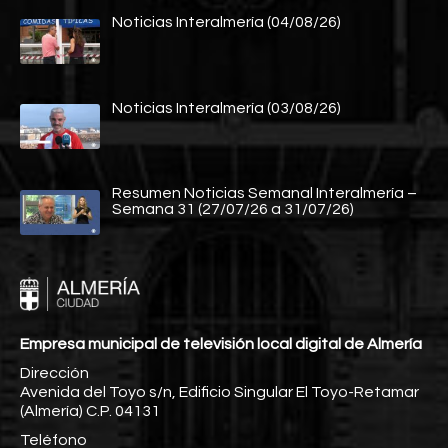
Noticias Interalmería (04/08/26)
Noticias Interalmería (03/08/26)
Resumen Noticias Semanal Interalmería –
Semana 31 (27/07/26 a 31/07/26)
Empresa municipal de televisión local digital de Almería
Dirección
Avenida del Toyo s/n, Edificio Singular El Toyo-Retamar
(Almería) C.P. 04131
Teléfono