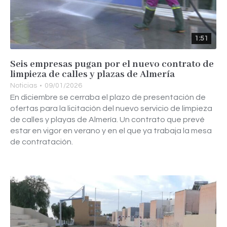
1:51
Seis empresas pugan por el nuevo contrato de
limpieza de calles y plazas de Almería
Noticias
09/01/2026
En diciembre se cerraba el plazo de presentación de
ofertas para la licitación del nuevo servicio de limpieza
de calles y playas de Almería. Un contrato que prevé
estar en vigor en verano y en el que ya trabaja la mesa
de contratación.