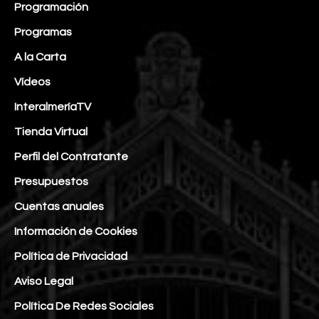
Programación
Programas
A la Carta
Vídeos
InteralmeríaTV
Tienda Virtual
Perfil del Contratante
Presupuestos
Cuentas anuales
Información de Cookies
Política de Privacidad
Aviso Legal
Política De Redes Sociales