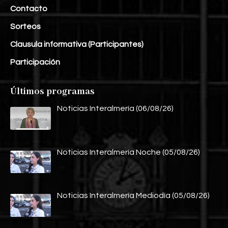
Contacto
Sorteos
Clausula informativa (Participantes)
Participación
Últimos programas
Noticias Interalmería (06/08/26)
Noticias Interalmería Noche (05/08/26)
Noticias Interalmería Mediodía (05/08/26)