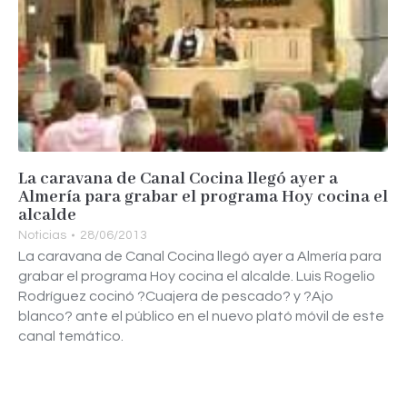
La caravana de Canal Cocina llegó ayer a
Almería para grabar el programa Hoy cocina el
alcalde
Noticias
28/06/2013
La caravana de Canal Cocina llegó ayer a Almería para
grabar el programa Hoy cocina el alcalde. Luis Rogelio
Rodríguez cocinó ?Cuajera de pescado? y ?Ajo
blanco? ante el público en el nuevo plató móvil de este
canal temático.