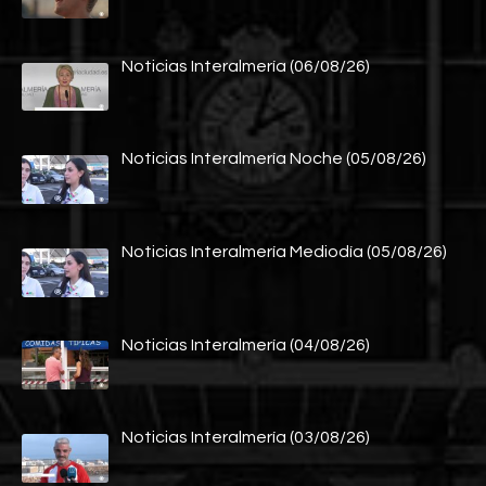
Noticias Interalmería (06/08/26)
Noticias Interalmería Noche (05/08/26)
Noticias Interalmería Mediodía (05/08/26)
Noticias Interalmería (04/08/26)
Noticias Interalmería (03/08/26)