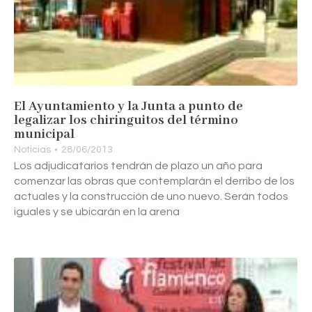
El Ayuntamiento y la Junta a punto de
legalizar los chiringuitos del término
municipal
Noticias
28/06/2013
Los adjudicatarios tendrán de plazo un año para
comenzar las obras que contemplarán el derribo de los
actuales y la construcción de uno nuevo. Serán todos
iguales y se ubicarán en la arena