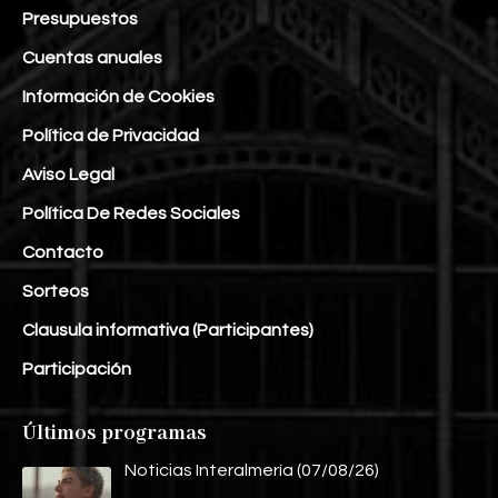
Presupuestos
Cuentas anuales
Información de Cookies
Política de Privacidad
Aviso Legal
Política De Redes Sociales
Contacto
Sorteos
Clausula informativa (Participantes)
Participación
Últimos programas
Noticias Interalmería (07/08/26)