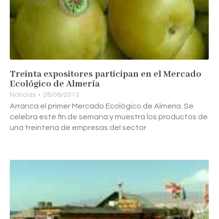
Treinta expositores participan en el Mercado
Ecológico de Almería
Noticias
28/06/2013
Arranca el primer Mercado Ecológico de Almería. Se
celebra este fin de semana y muestra los productos de
una treintena de empresas del sector