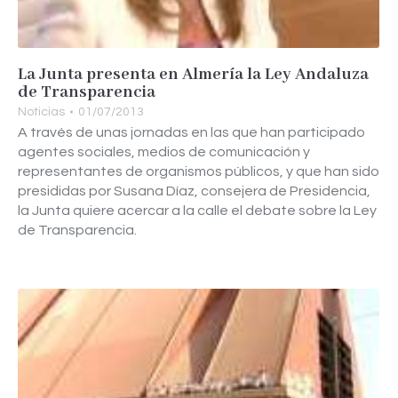
La Junta presenta en Almería la Ley Andaluza
de Transparencia
Noticias
01/07/2013
A través de unas jornadas en las que han participado
agentes sociales, medios de comunicación y
representantes de organismos públicos, y que han sido
presididas por Susana Díaz, consejera de Presidencia,
la Junta quiere acercar a la calle el debate sobre la Ley
de Transparencia.