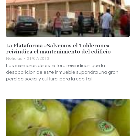
La Plataforma «Salvemos el Toblerone»
reivindica el mantenimiento del edificio
Noticias
01/07/2013
Los miembros de este foro reivindican que la
desaparición de este inmueble supondrá una gran
perdida social y cultural para la capital