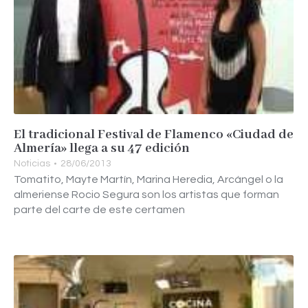
El tradicional Festival de Flamenco «Ciudad de
Almería» llega a su 47 edición
Noticias
28/06/2013
Tomatito, Mayte Martín, Marina Heredia, Arcángel o la
almeriense Rocio Segura son los artistas que forman
parte del carte de este certamen