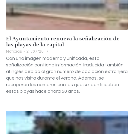
El Ayuntamiento renueva la señalización de
las playas de la capital
Noticias
21/07/2017
Con una imagen moderna y unificada, esta
señalización contiene información traducida también
al inglés debido al gran número de población extranjera
que nos visita durante el verano. Además, se
recuperan los nombres con los que se identificaban
estas playas hace ahora 50 años.