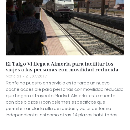
El Talgo VI llega a Almería para facilitar los
viajes a las personas con movilidad reducida
Noticias
21/07/2017
Renfe ha puesto en servicio esta tarde un nuevo
coche accesible para personas con movilidad reducida
que hagan el trayecto Madrid-Almería, este cuenta
con dos plazas H con asientes específicos que
permiten anclar la silla de ruedas y viajar de forma
independiente, así como otras 14 plazas habilitadas.