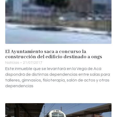
El Ayuntamiento saca a concurso la
construcción del edificio destinado a ongs
Noticias
21/07/2017
Este inmueble que se levantará en la Vega de Acá
dispondrá de distintas dependencias entre salas para
talleres, gimnasios, fisioterapia, salón de actos y otras
dependencias