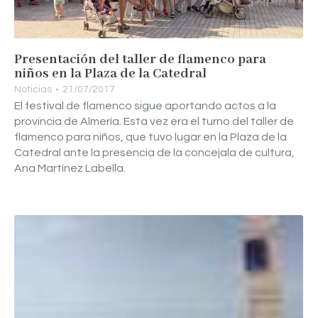
Presentación del taller de flamenco para
niños en la Plaza de la Catedral
Noticias
21/07/2017
El festival de flamenco sigue aportando actos a la
provincia de Almería. Esta vez era el turno del taller de
flamenco para niños, que tuvo lugar en la Plaza de la
Catedral ante la presencia de la concejala de cultura,
Ana Martínez Labella.