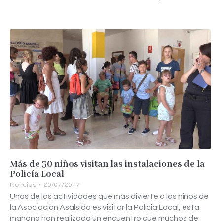
Más de 30 niños visitan las instalaciones de la
Policía Local
Noticias
20/07/2017
Unas de las actividades que más divierte a los niños de
la Asociación Asalsido es visitar la Polícia Local, esta
mañana han realizado un encuentro que muchos de