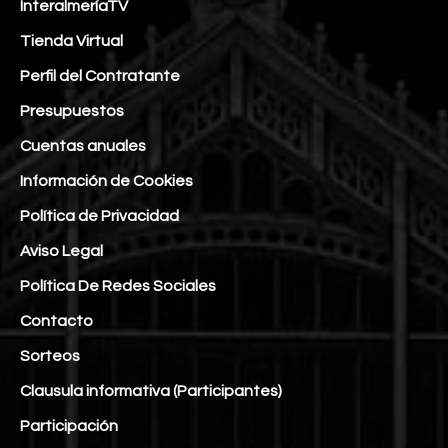
InteralmeríaTV
Tienda Virtual
Perfil del Contratante
Presupuestos
Cuentas anuales
Información de Cookies
Política de Privacidad
Aviso Legal
Política De Redes Sociales
Contacto
Sorteos
Clausula informativa (Participantes)
Participación