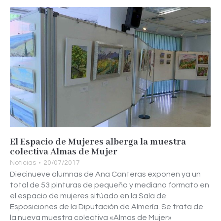
El Espacio de Mujeres alberga la muestra
colectiva Almas de Mujer
Noticias
20/07/2017
Diecinueve alumnas de Ana Canteras exponen ya un
total de 53 pinturas de pequeño y mediano formato en
el espacio de mujeres sitúado en la Sala de
Esposiciones de la Diputación de Almería. Se trata de
la nueva muestra colectiva «Almas de Mujer»