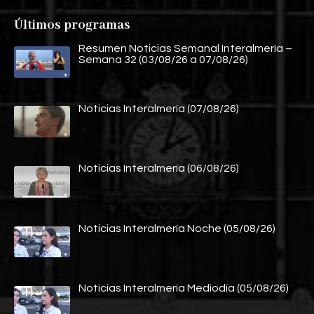
Últimos programas
Resumen Noticias Semanal Interalmería –
Semana 32 (03/08/26 a 07/08/26)
Noticias Interalmería (07/08/26)
Noticias Interalmería (06/08/26)
Noticias Interalmería Noche (05/08/26)
Noticias Interalmería Mediodía (05/08/26)