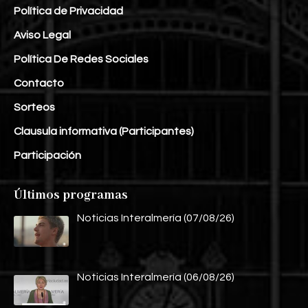
Política de Privacidad
Aviso Legal
Política De Redes Sociales
Contacto
Sorteos
Clausula informativa (Participantes)
Participación
Últimos programas
Noticias Interalmería (07/08/26)
Noticias Interalmería (06/08/26)