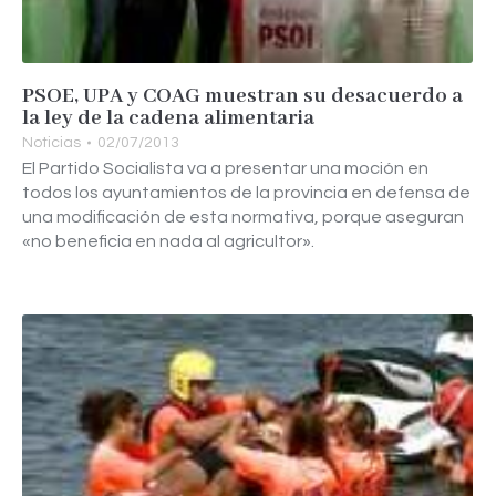
PSOE, UPA y COAG muestran su desacuerdo a
la ley de la cadena alimentaria
Noticias
02/07/2013
El Partido Socialista va a presentar una moción en
todos los ayuntamientos de la provincia en defensa de
una modificación de esta normativa, porque aseguran
«no beneficia en nada al agricultor».