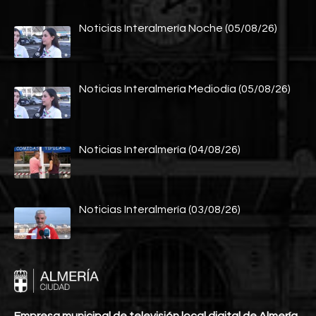
Noticias Interalmería Noche (05/08/26)
Noticias Interalmería Mediodía (05/08/26)
Noticias Interalmería (04/08/26)
Noticias Interalmería (03/08/26)
Empresa municipal de televisión local digital de Almería