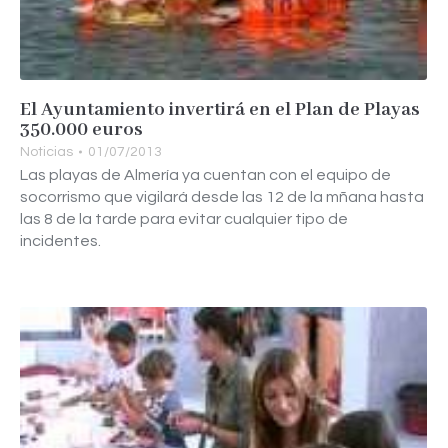
El Ayuntamiento invertirá en el Plan de Playas
350.000 euros
Noticias
01/07/2013
Las playas de Almería ya cuentan con el equipo de
socorrismo que vigilará desde las 12 de la mñana hasta
las 8 de la tarde para evitar cualquier tipo de
incidentes.