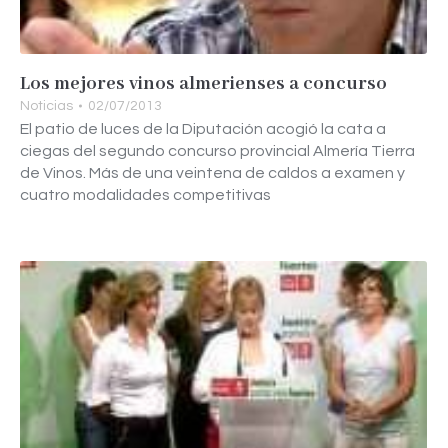
Los mejores vinos almerienses a concurso
Noticias
02/07/2013
El patio de luces de la Diputación acogió la cata a
ciegas del segundo concurso provincial Almería Tierra
de Vinos. Más de una veintena de caldos a examen y
cuatro modalidades competitivas