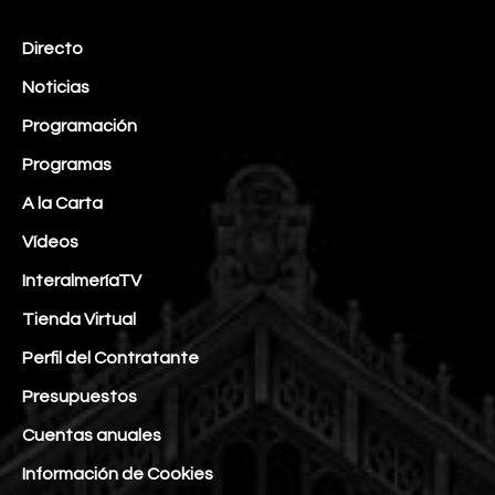
Directo
Noticias
Programación
Programas
A la Carta
Vídeos
InteralmeríaTV
Tienda Virtual
Perfil del Contratante
Presupuestos
Cuentas anuales
Información de Cookies