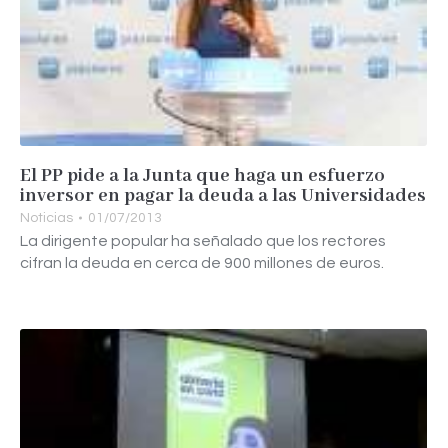
El PP pide a la Junta que haga un esfuerzo
inversor en pagar la deuda a las Universidades
Noticias
01/07/2013
La dirigente popular ha señalado que los rectores
cifran la deuda en cerca de 900 millones de euros.