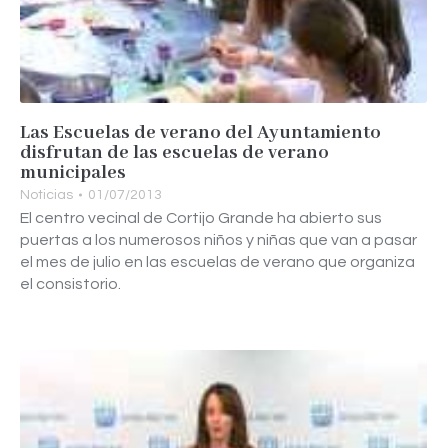
Las Escuelas de verano del Ayuntamiento
disfrutan de las escuelas de verano
municipales
Noticias
01/07/2013
El centro vecinal de Cortijo Grande ha abierto sus
puertas a los numerosos niños y niñas que van a pasar
el mes de julio en las escuelas de verano que organiza
el consistorio.