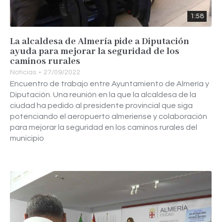
1:58
La alcaldesa de Almería pide a Diputación
ayuda para mejorar la seguridad de los
caminos rurales
Noticias
27/09/2022
Encuentro de trabajo entre Ayuntamiento de Almería y
Diputación. Una reunión en la que la alcaldesa de la
ciudad ha pedido al presidente provincial que siga
potenciando el aeropuerto almeriense y colaboración
para mejorar la seguridad en los caminos rurales del
municipio