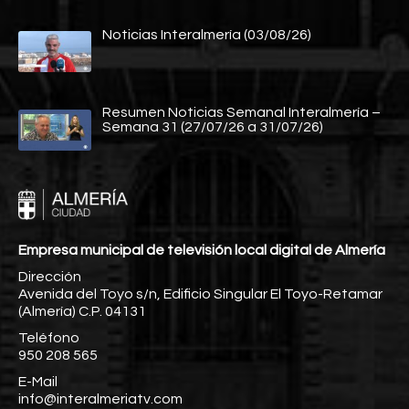
Noticias Interalmería (03/08/26)
Resumen Noticias Semanal Interalmería –
Semana 31 (27/07/26 a 31/07/26)
Empresa municipal de televisión local digital de Almería
Dirección
Avenida del Toyo s/n, Edificio Singular El Toyo-Retamar
(Almería) C.P. 04131
Teléfono
950 208 565
E-Mail
info@interalmeriatv.com