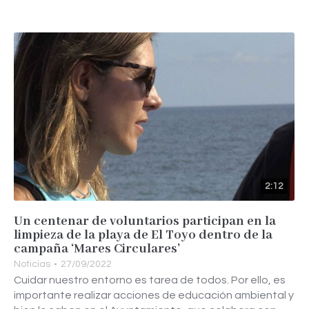
2:12
Un centenar de voluntarios participan en la
limpieza de la playa de El Toyo dentro de la
campaña ‘Mares Circulares’
Noticias
27/09/2022
Cuidar nuestro entorno es tarea de todos. Por ello, es
importante realizar acciones de educación ambiental y