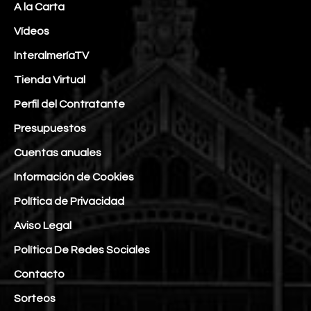
A la Carta
Vídeos
InteralmeríaTV
Tienda Virtual
Perfil del Contratante
Presupuestos
Cuentas anuales
Información de Cookies
Política de Privacidad
Aviso Legal
Política De Redes Sociales
Contacto
Sorteos