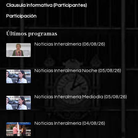
Clausula informativa (Participantes)
Participación
Últimos programas
Noticias Interalmería (06/08/26)
Noticias Interalmería Noche (05/08/26)
Noticias Interalmería Mediodía (05/08/26)
Noticias Interalmería (04/08/26)