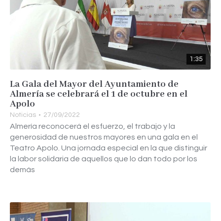
1:35
La Gala del Mayor del Ayuntamiento de
Almería se celebrará el 1 de octubre en el
Apolo
Noticias
27/09/2022
Almería reconocerá el esfuerzo, el trabajo y la
generosidad de nuestros mayores en una gala en el
Teatro Apolo. Una jornada especial en la que distinguir
la labor solidaria de aquellos que lo dan todo por los
demás