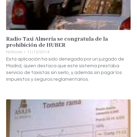
Radio Taxi Almería se congratula de la
prohibición de HUBER
Noticias
11/12/2014
Esta aplicación ha sido denegada por un juzgado de
Madrid, quien destaca que este sistema prestaba
servicio de taxistas sin serlo, y además sin pagar los
impuestos y seguros reglamentarios.