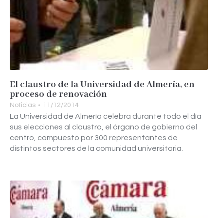
El claustro de la Universidad de Almería, en
proceso de renovación
Noticias
11/12/2014
La Universidad de Almería celebra durante todo el día
sus elecciones al claustro, el órgano de gobierno del
centro, compuesto por 300 representantes de
distintos sectores de la comunidad universitaria.