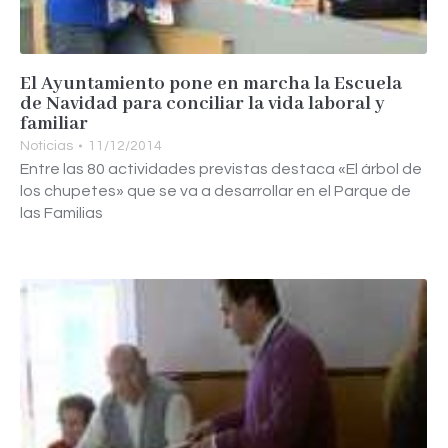
El Ayuntamiento pone en marcha la Escuela
de Navidad para conciliar la vida laboral y
familiar
Noticias
11/12/2014
Entre las 80 actividades previstas destaca «El árbol de
los chupetes» que se va a desarrollar en el Parque de
las Familias