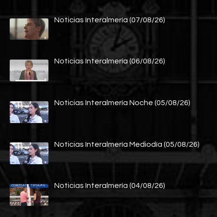
Noticias Interalmería (07/08/26)
Noticias Interalmería (06/08/26)
Noticias Interalmería Noche (05/08/26)
Noticias Interalmería Mediodía (05/08/26)
Noticias Interalmería (04/08/26)