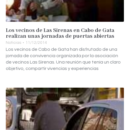
Los vecinos de Las Sirenas en Cabo de Gata
realizan unas jornadas de puertas abiertas
Noticias
11/12/2014
Los vecinos de Cabo de Gata han disfrutado de una
jornada de convivencia organizada por la asociación
de vecinos Las Sirenas. Una reunión que tenía un claro
objetivo, compartir vivencias y experiencias