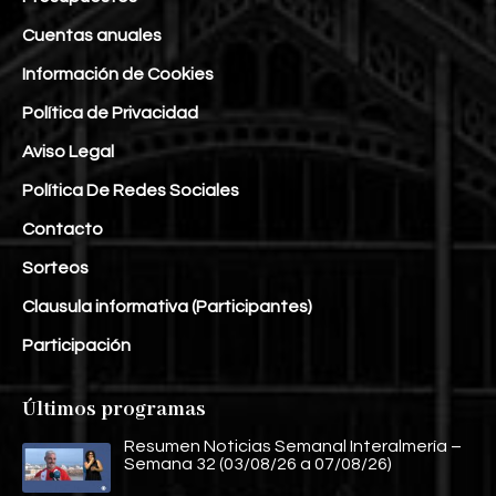
Cuentas anuales
Información de Cookies
Política de Privacidad
Aviso Legal
Política De Redes Sociales
Contacto
Sorteos
Clausula informativa (Participantes)
Participación
Últimos programas
Resumen Noticias Semanal Interalmería –
Semana 32 (03/08/26 a 07/08/26)