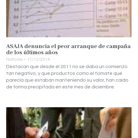
ASAJA denuncia el peor arranque de campaña
de los últimos años
Noticias
11/12/2014
Destacan que desde el 2011 no se daba un comienzo
tan negativo, y que productos como el tomate que
parecía que estaban manteniendo su valor, han caído
de forma precipitada en este mes de diciembre.