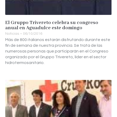
El Gruppo Trivereto celebra su congreso
anual en Aguadulce este domingo
Noticias
06/10/2016
Más de 800 italianos estarán disfrutando durante este
fin de semana de nuestra provincia. Se trata de las
numerosas personas que participarán en el Congreso
organizado por el Gruppo Trivereto, líder en el sector
hidrotermosanitario.