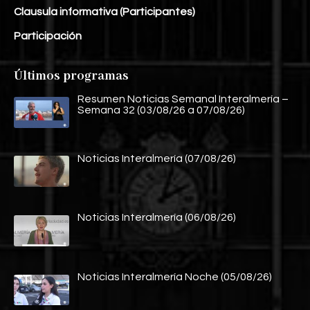
Clausula informativa (Participantes)
Participación
Últimos programas
Resumen Noticias Semanal Interalmería –
Semana 32 (03/08/26 a 07/08/26)
Noticias Interalmería (07/08/26)
Noticias Interalmería (06/08/26)
Noticias Interalmería Noche (05/08/26)