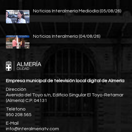
Noticias Interalmería Mediodía (05/08/26)
Noticias Interalmería (04/08/26)
Empresa municipal de televisión local digital de Almería
Dirección
Avenida del Toyo s/n, Edificio Singular El Toyo-Retamar
(Almería) C.P. 04131
Teléfono
950 208 565
E-Mail
info@interalmeriatv.com