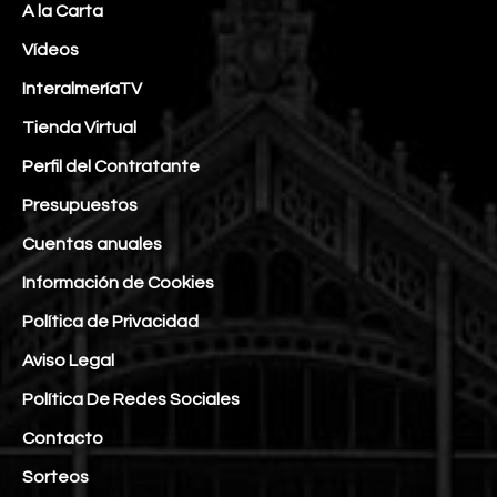
A la Carta
Vídeos
InteralmeríaTV
Tienda Virtual
Perfil del Contratante
Presupuestos
Cuentas anuales
Información de Cookies
Política de Privacidad
Aviso Legal
Política De Redes Sociales
Contacto
Sorteos