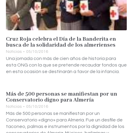
Cruz Roja celebra el Día de la Banderita en
busca de la solidaridad de los almerienses
Noticias
05/10/2016
Una jornada con más de cien años de historia para
esta ONG con la que se pretende recaudar fondos que
en esta ocasión se destinarán a favor de la infancia.
Más de 500 personas se manifiestan por un
Conservatorio digno para Almería
Noticias
05/10/2016
Más de 500 personas se manifiestan por un
Conservatorio «digno» para Almería. Fue un desfile de
taconeo, palmas e instrumentos por la dignidad de los