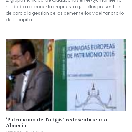
El grupo municipal de Ciudadanos en el Ayuntamiento
ha dado a conocer la propuesta que ellos presentan
de cara a la gestión de los cementerios y del tanatorio
de la capital.
‘Patrimonio de Tod@s’ redescubriendo
Almería