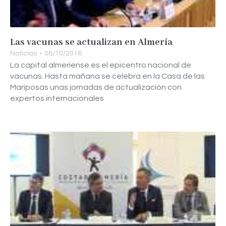
Las vacunas se actualizan en Almería
Noticias
06/10/2016
La capital almeriense es el epicentro nacional de
vacunas. Hasta mañana se celebra en la Casa de las
Mariposas unas jornadas de actualización con
expertos internacionales