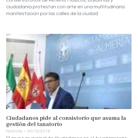
conservatorios de Almería. Músicos, bailarinas y
ciudadanía protestan con arte en una multitudinaria
manifestación por las calles de la ciudad
Ciudadanos pide al consistorio que asuma la
gestión del tanatorio
Noticias
05/10/2016