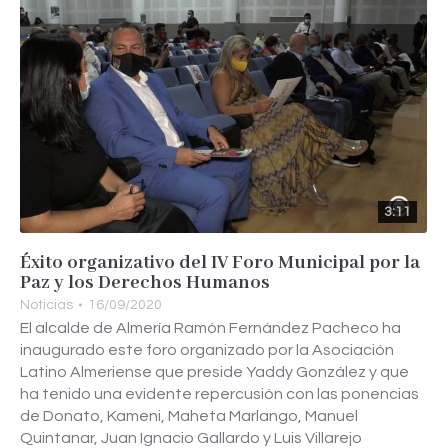
3:11
Éxito organizativo del IV Foro Municipal por la
Paz y los Derechos Humanos
Noticias
16/09/2020
El alcalde de Almería Ramón Fernández Pacheco ha
inaugurado este foro organizado por la Asociación
Latino Almeriense que preside Yaddy González y que
ha tenido una evidente repercusión con las ponencias
de Donato, Kameni, Maheta Marlango, Manuel
Quintanar, Juan Ignacio Gallardo y Luis Villarejo