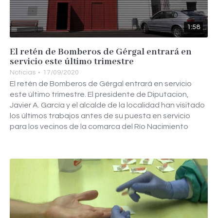
1:58
El retén de Bomberos de Gérgal entrará en
servicio este último trimestre
Noticias
17/09/2020
El retén de Bomberos de Gérgal entrará en servicio
este último trimestre. El presidente de Diputacion,
Javier A. García y el alcalde de la localidad han visitado
los últimos trabajos antes de su puesta en servicio
para los vecinos de la comarca del Río Nacimiento