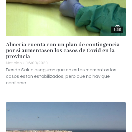
1:56
Almería cuenta con un plan de contingencia
por si aumentasen los casos de Covid en la
provincia
Noticias
16/09/2020
Desde Salud aseguran que en estos momentos los
casos están estabilizados, pero que no hay que
confiarse.