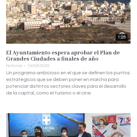
1:28
El Ayuntamiento espera aprobar el Plan de
Grandes Ciudades a finales de año
Noticias
16/09/2020
Un programa ambicioso en el que se definen los puntos
estratégicos que se deben poner en marcha para
potenciar distintos sectores claves para el desarrollo
de la capital, como el turismo o el cine.