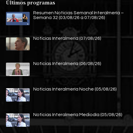
Últimos programas
Resumen Noticias Semanal Interalmería –
Semana 32 (03/08/26 a 07/08/26)
Noticias Interalmería (07/08/26)
Noticias Interalmería (06/08/26)
Noticias Interalmería Noche (05/08/26)
Noticias Interalmería Mediodía (05/08/26)