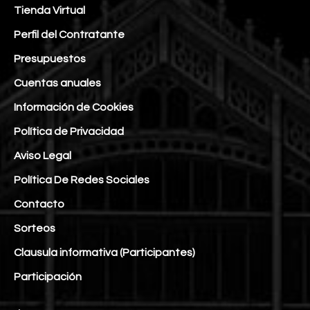
Tienda Virtual
Perfil del Contratante
Presupuestos
Cuentas anuales
Información de Cookies
Política de Privacidad
Aviso Legal
Política De Redes Sociales
Contacto
Sorteos
Clausula informativa (Participantes)
Participación