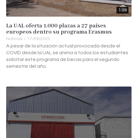
1:39
La UAL oferta 1.000 plazas a 27 países
europeos dentro su programa Erasmus
Noticias
17/09/2020
A pesar de la situación actual provocada desde el
COVID desde la UAL se anima a todos los estudiantes
solicitar este programa de becas para el segundo
semestre del año.