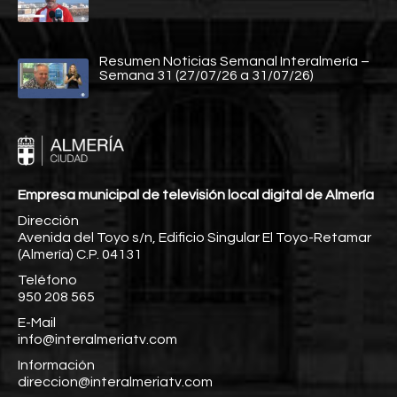
Resumen Noticias Semanal Interalmería –
Semana 31 (27/07/26 a 31/07/26)
Empresa municipal de televisión local digital de Almería
Dirección
Avenida del Toyo s/n, Edificio Singular El Toyo-Retamar
(Almería) C.P. 04131
Teléfono
950 208 565
E-Mail
info@interalmeriatv.com
Información
direccion@interalmeriatv.com