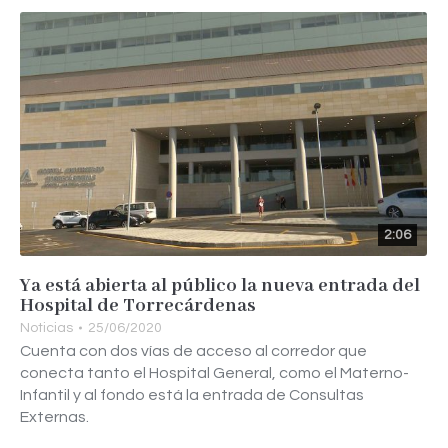
2:06
Ya está abierta al público la nueva entrada del
Hospital de Torrecárdenas
Noticias
25/06/2020
Cuenta con dos vías de acceso al corredor que
conecta tanto el Hospital General, como el Materno-
Infantil y al fondo está la entrada de Consultas
Externas.