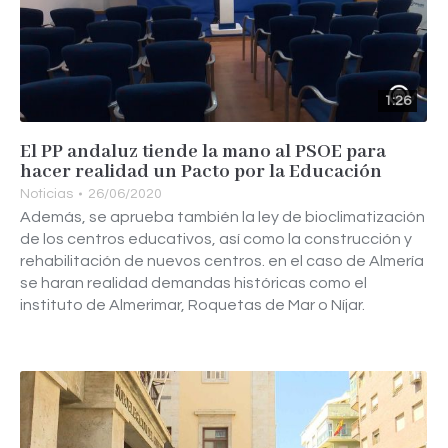
1:26
El PP andaluz tiende la mano al PSOE para
hacer realidad un Pacto por la Educación
Noticias
26/06/2020
Además, se aprueba también la ley de bioclimatización
de los centros educativos, así como la construcción y
rehabilitación de nuevos centros. en el caso de Almería
se haran realidad demandas históricas como el
instituto de Almerimar, Roquetas de Mar o Níjar.