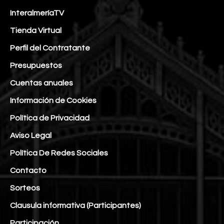
InteralmeríaTV
Tienda Virtual
Perfil del Contratante
Presupuestos
Cuentas anuales
Información de Cookies
Política de Privacidad
Aviso Legal
Política De Redes Sociales
Contacto
Sorteos
Clausula informativa (Participantes)
Participación