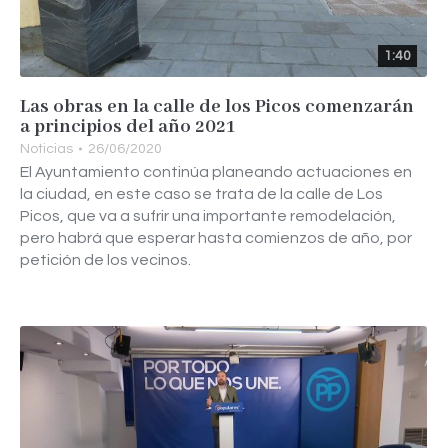
1:40
Las obras en la calle de los Picos comenzarán
a principios del año 2021
Noticias
26/06/2020
El Ayuntamiento continúa planeando actuaciones en
la ciudad, en este caso se trata de la calle de Los
Picos, que va a sufrir una importante remodelación,
pero habrá que esperar hasta comienzos de año, por
petición de los vecinos.