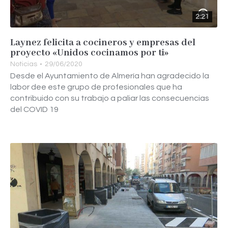
2:21
Laynez felicita a cocineros y empresas del
proyecto «Unidos cocinamos por ti»
Noticias
29/06/2020
Desde el Ayuntamiento de Almería han agradecido la
labor dee este grupo de profesionales que ha
contribuido con su trabajo a paliar las consecuencias
del COVID 19