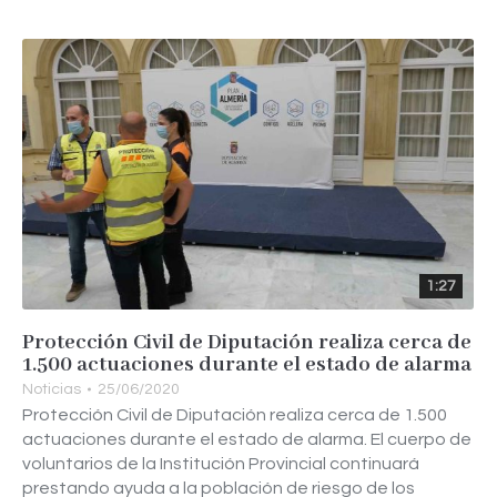
1:27
Protección Civil de Diputación realiza cerca de
1.500 actuaciones durante el estado de alarma
Noticias
25/06/2020
Protección Civil de Diputación realiza cerca de 1.500
actuaciones durante el estado de alarma. El cuerpo de
voluntarios de la Institución Provincial continuará
prestando ayuda a la población de riesgo de los