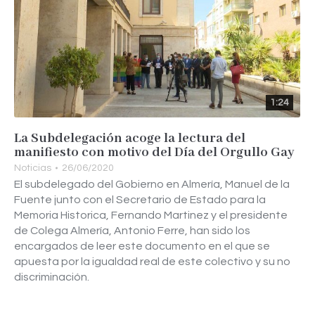
1:24
La Subdelegación acoge la lectura del
manifiesto con motivo del Día del Orgullo Gay
Noticias
26/06/2020
El subdelegado del Gobierno en Almería, Manuel de la
Fuente junto con el Secretario de Estado para la
Memoria Historica, Fernando Martinez y el presidente
de Colega Almería, Antonio Ferre, han sido los
encargados de leer este documento en el que se
apuesta por la igualdad real de este colectivo y su no
discriminación.