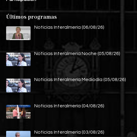
Últimos programas
Noticias Interalmería (06/08/26)
Noticias Interalmería Noche (05/08/26)
Noticias Interalmería Mediodía (05/08/26)
Noticias Interalmería (04/08/26)
Noticias Interalmería (03/08/26)