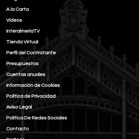
A la Carta
Vídeos
InteralmeríaTV
Tienda Virtual
Perfil del Contratante
Presupuestos
Cuentas anuales
Información de Cookies
Política de Privacidad
Aviso Legal
Política De Redes Sociales
Contacto