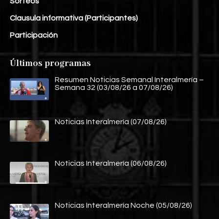
Sorteos
Clausula informativa (Participantes)
Participación
Últimos programas
Resumen Noticias Semanal Interalmería –
Semana 32 (03/08/26 a 07/08/26)
Noticias Interalmería (07/08/26)
Noticias Interalmería (06/08/26)
Noticias Interalmería Noche (05/08/26)