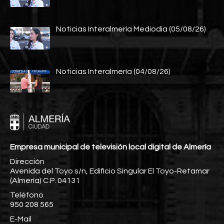
Noticias Interalmería Mediodía (05/08/26)
Noticias Interalmería (04/08/26)
Empresa municipal de televisión local digital de Almería
Dirección
Avenida del Toyo s/n, Edificio Singular El Toyo-Retamar
(Almería) C.P. 04131
Teléfono
950 208 565
E-Mail