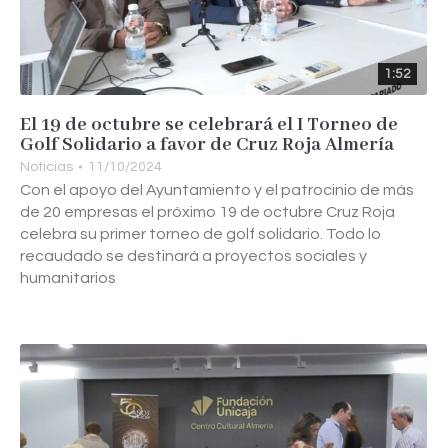
1:52
El 19 de octubre se celebrará el I Torneo de
Golf Solidario a favor de Cruz Roja Almería
Noticias
11/10/2024
Con el apoyo del Ayuntamiento y el patrocinio de más
de 20 empresas el próximo 19 de octubre Cruz Roja
celebra su primer torneo de golf solidario. Todo lo
recaudado se destinará a proyectos sociales y
humanitarios