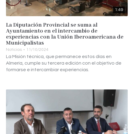
1:49
La Diputación Provincial se suma al
Ayuntamiento en el intercambio de
experiencias con la Unión Iberoamericana de
Municipalistas
Noticias
11/10/2024
La Misión técnica, que permanece estos días en
Almería, cumple su tercera edición con el objetivo de
formarse e intercambiar experiencias.