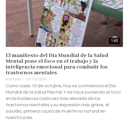
1:42
El manifiesto del Día Mundial de la Salud
Mental pone el foco en el trabajo y la
inteligencia emocional para combatir los
trastornos mentales
Noticias
10/10/2024
Como cada 10 de octubre, hoy se conmemora el Día
Mundial de la Salud Mental. Y se hace poniendo el foco
en la incidencia cada vez más elevada de los
trastornos mentales y su expresión más grave, el
suicidio, primera causa de muerte no natural en
nuestro país.