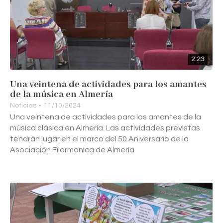
2:23
Una veintena de actividades para los amantes
de la música en Almería
Noticias
11/10/2024
Una veintena de actividades para los amantes de la
música clásica en Almería. Las actividades previstas
tendrán lugar en el marco del 50 Aniversario de la
Asociación Filarmonica de Almería