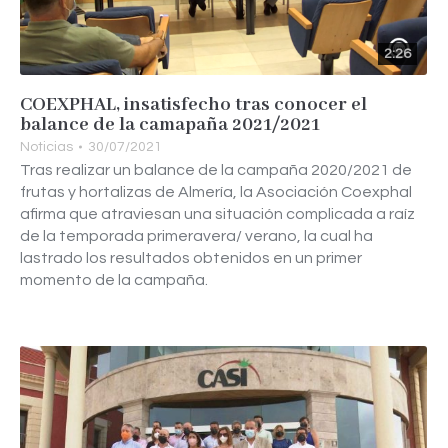
2:26
COEXPHAL, insatisfecho tras conocer el
balance de la camapaña 2021/2021
Noticias
30/07/2021
Tras realizar un balance de la campaña 2020/2021 de
frutas y hortalizas de Almería, la Asociación Coexphal
afirma que atraviesan una situación complicada a raíz
de la temporada primeravera/ verano, la cual ha
lastrado los resultados obtenidos en un primer
momento de la campaña.