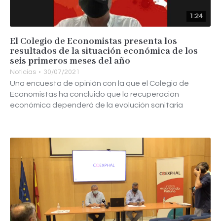
1:24
El Colegio de Economistas presenta los
resultados de la situación económica de los
seis primeros meses del año
Noticias
30/07/2021
Una encuesta de opinión con la que el Colegio de
Economistas ha concluido que la recuperación
económica dependerá de la evolución sanitaria