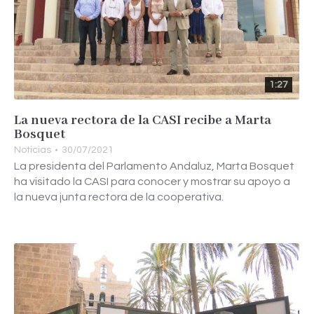
1:27
La nueva rectora de la CASI recibe a Marta
Bosquet
Noticias
30/07/2021
La presidenta del Parlamento Andaluz, Marta Bosquet
ha visitado la CASI para conocer y mostrar su apoyo a
la nueva junta rectora de la cooperativa.