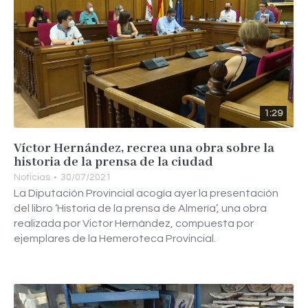
1:29
Víctor Hernández, recrea una obra sobre la
historia de la prensa de la ciudad
Noticias
30/07/2021
La Diputación Provincial acogía ayer la presentación
del libro ‘Historia de la prensa de Almería’, una obra
realizada por Victor Hernández, compuesta por
ejemplares de la Hemeroteca Provincial.