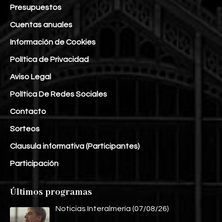
Presupuestos
Cuentas anuales
Información de Cookies
Política de Privacidad
Aviso Legal
Política De Redes Sociales
Contacto
Sorteos
Clausula informativa (Participantes)
Participación
Últimos programas
Noticias Interalmería (07/08/26)