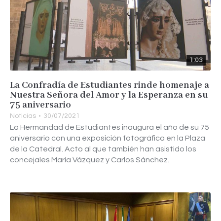
1:03
La Confradía de Estudiantes rinde homenaje a
Nuestra Señora del Amor y la Esperanza en su
75 aniversario
Noticias
30/07/2021
La Hermandad de Estudiantes inaugura el año de su 75
aniversario con una exposición fotográfica en la Plaza
de la Catedral. Acto al que también han asistido los
concejales María Vázquez y Carlos Sánchez.