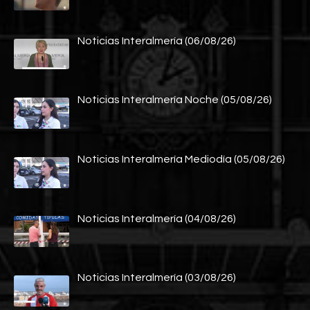
Noticias Interalmería (06/08/26)
Noticias Interalmería Noche (05/08/26)
Noticias Interalmería Mediodía (05/08/26)
Noticias Interalmería (04/08/26)
Noticias Interalmería (03/08/26)