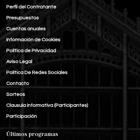
Perfil del Contratante
Presupuestos
Cuentas anuales
Información de Cookies
Política de Privacidad
Aviso Legal
Política De Redes Sociales
Contacto
Sorteos
Clausula informativa (Participantes)
Participación
Últimos programas