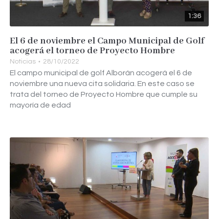
1:36
El 6 de noviembre el Campo Municipal de Golf
acogerá el torneo de Proyecto Hombre
Noticias
28/10/2022
El campo municipal de golf Alborán acogerá el 6 de
noviembre una nueva cita solidaria. En este caso se
trata del torneo de Proyecto Hombre que cumple su
mayoría de edad