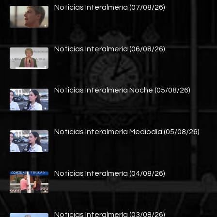
Noticias Interalmería (07/08/26)
Noticias Interalmería (06/08/26)
Noticias Interalmería Noche (05/08/26)
Noticias Interalmería Mediodía (05/08/26)
Noticias Interalmería (04/08/26)
Noticias Interalmería (03/08/26)