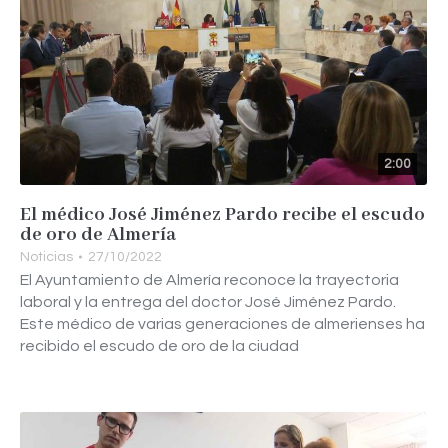
2:00
El médico José Jiménez Pardo recibe el escudo
de oro de Almería
Noticias
27/10/2022
El Ayuntamiento de Almería reconoce la trayectoria
laboral y la entrega del doctor José Jiménez Pardo.
Este médico de varias generaciones de almerienses ha
recibido el escudo de oro de la ciudad