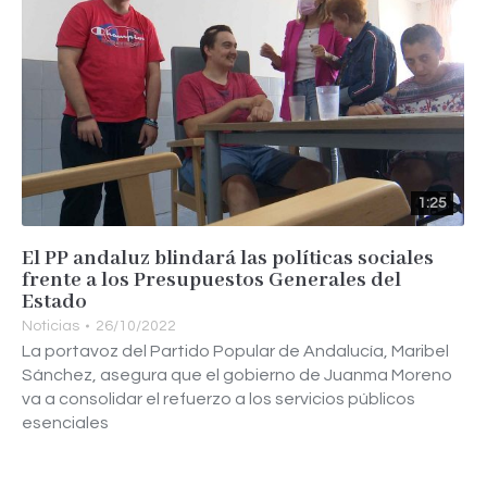
1:25
El PP andaluz blindará las políticas sociales
frente a los Presupuestos Generales del
Estado
Noticias
26/10/2022
La portavoz del Partido Popular de Andalucía, Maribel
Sánchez, asegura que el gobierno de Juanma Moreno
va a consolidar el refuerzo a los servicios públicos
esenciales