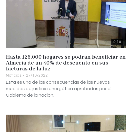
2:10
Hasta 126.000 hogares se podran beneficiar en
Almería de un 40% de descuento en sus
facturas de la luz
Noticias
27/10/2022
Esta es una de las consecuencias de las nuevas
medidas de justicia energética aprobadas por el
Gobierno de la nación.