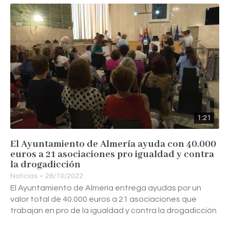
1:21
El Ayuntamiento de Almería ayuda con 40.000
euros a 21 asociaciones pro igualdad y contra
la drogadicción
Noticias
26/10/2022
El Ayuntamiento de Almería entrega ayudas por un
valor total de 40.000 euros a 21 asociaciones que
trabajan en pro de la igualdad y contra la drogadicción