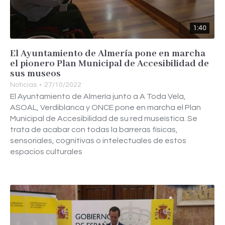
1:40
El Ayuntamiento de Almería pone en marcha
el pionero Plan Municipal de Accesibilidad de
sus museos
Noticias
27/10/2022
El Ayuntamiento de Almería junto a A Toda Vela,
ASOAL, Verdiblanca y ONCE pone en marcha el Plan
Municipal de Accesibilidad de su red museística. Se
trata de acabar con todas la barreras físicas,
sensoriales, cognitivas o intelectuales de estos
espacios culturales