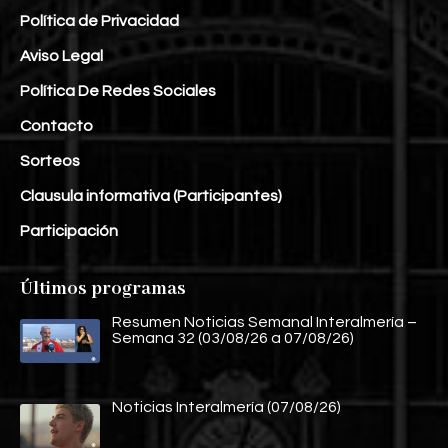
Política de Privacidad
Aviso Legal
Política De Redes Sociales
Contacto
Sorteos
Clausula informativa (Participantes)
Participación
Últimos programas
Resumen Noticias Semanal Interalmería –
Semana 32 (03/08/26 a 07/08/26)
Noticias Interalmería (07/08/26)