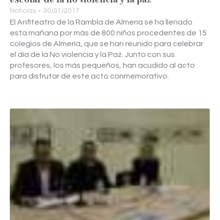
escolar de la no violencia y la paz
Noticias
30/01/2017
El Anfiteatro de la Rambla de Almería se ha llenado
esta mañana por más de 800 niños procedentes de 15
colegios de Almería, que se han reunido para celebrar
el día de la No violencia y la Paz. Junto con sus
profesores, los más pequeños, han acudido al acto
para disfrutar de este acto conmemorativo.