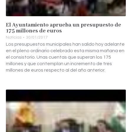
El Ayuntamiento aprueba un presupuesto de
175 millones de euros
Noticias
30/01/2017
Los presupuestos municipales han salido hoy adelante
en el pleno ordinario celebrado esta misma mañana en
el consistorio. Unas cuentas que superan los 175
millones y que contemplan un incremento de tres
millones de euros respecto al del año anterior.