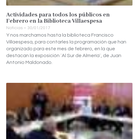
Actividades para todos los públicos en
Febrero en la Biblioteca Villaespesa
Noticias
30/01/2017
Y nos marchamos hasta la biblioteca Francisco
Villaespesa, para contarles la programación que han
organizado para este mes de febrero, en la que
destacan la exposición ¨Al Sur de Almería¨, de Juan
Antonio Maldonado.