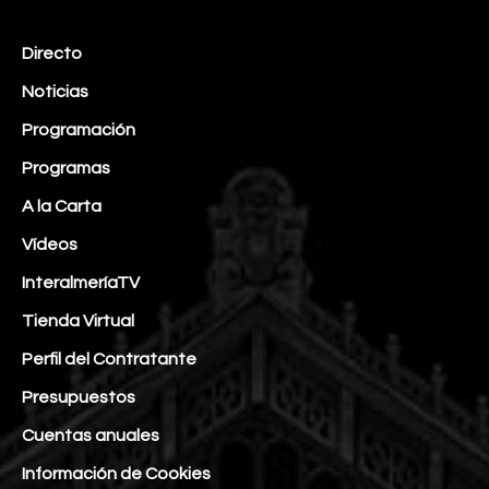
Directo
Noticias
Programación
Programas
A la Carta
Vídeos
InteralmeríaTV
Tienda Virtual
Perfil del Contratante
Presupuestos
Cuentas anuales
Información de Cookies