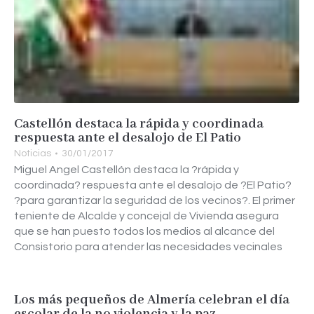
Castellón destaca la rápida y coordinada
respuesta ante el desalojo de El Patio
Noticias
30/01/2017
Miguel Angel Castellón destaca la ?rápida y
coordinada? respuesta ante el desalojo de ?El Patio?
?para garantizar la seguridad de los vecinos?. El primer
teniente de Alcalde y concejal de Vivienda asegura
que se han puesto todos los medios al alcance del
Consistorio para atender las necesidades vecinales
Los más pequeños de Almería celebran el día