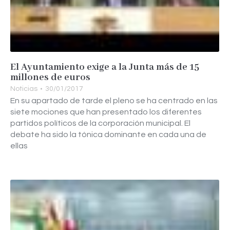
El Ayuntamiento exige a la Junta más de 15
millones de euros
Noticias
30/01/2017
En su apartado de tarde el pleno se ha centrado en las
siete mociones que han presentado los diferentes
partidos políticos de la corporación municipal. El
debate ha sido la tónica dominante en cada una de
ellas