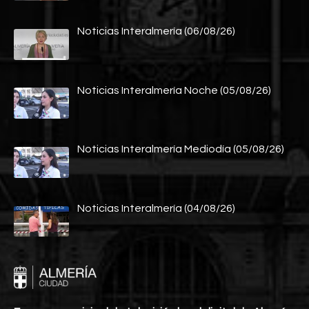
Noticias Interalmería (06/08/26)
Noticias Interalmería Noche (05/08/26)
Noticias Interalmería Mediodía (05/08/26)
Noticias Interalmería (04/08/26)