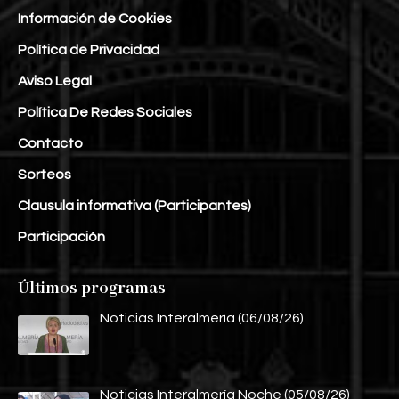
Información de Cookies
Política de Privacidad
Aviso Legal
Política De Redes Sociales
Contacto
Sorteos
Clausula informativa (Participantes)
Participación
Últimos programas
Noticias Interalmería (06/08/26)
Noticias Interalmería Noche (05/08/26)