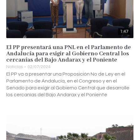
1:47
El PP presentará una PNL en el Parlamento de
Andalucía para exigir al Gobierno Central los
cercanías del Bajo Andarax y el Poniente
Noticias
02/07/2024
El PP va a presentar una Proposición No de Ley en el
Parlamento de Andalucía, en el Congreso y en el
Senado para exigir al Gobierno Central que desarrolle
los cercanías del Bajo Andarax y el Poniente