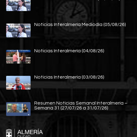
Noticias Interalmería Mediodía (05/08/26)
Noticias Interalmería (04/08/26)
Noticias Interalmería (03/08/26)
Resumen Noticias Semanal Interalmería –
Semana 31 (27/07/26 a 31/07/26)