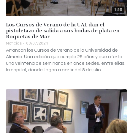
1:59
Los Cursos de Verano de la UAL dan el
pistoletazo de salida a sus bodas de plata en
Roquetas de Mar
Noticias
03/07/2024
Arrancan los Cursos de Verano de la Universidad de
Almería. Una edición que cumple 25 años y que oferta
una veintena de seminarios en once sedes, entre ellas,
la capital, donde llegan a partir del 8 de julio.