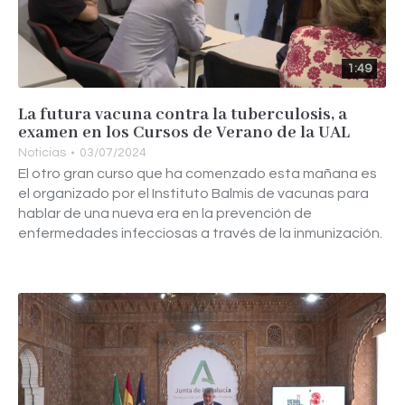
1:49
La futura vacuna contra la tuberculosis, a
examen en los Cursos de Verano de la UAL
Noticias
03/07/2024
El otro gran curso que ha comenzado esta mañana es
el organizado por el Instituto Balmis de vacunas para
hablar de una nueva era en la prevención de
enfermedades infecciosas a través de la inmunización.