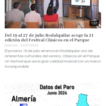
1:37
Del 19 al 27 de julio Rodalquilar acoge la 21
edición del Festival Clásicos en el Parque
Noticias
03/07/2024
El próximo 19 de julio arranca en Rodalquilar uno de
referentes culturales del verano, Clásicos en el Parque.
Un festival que aúna gran calidad musical con un marco
incomporable