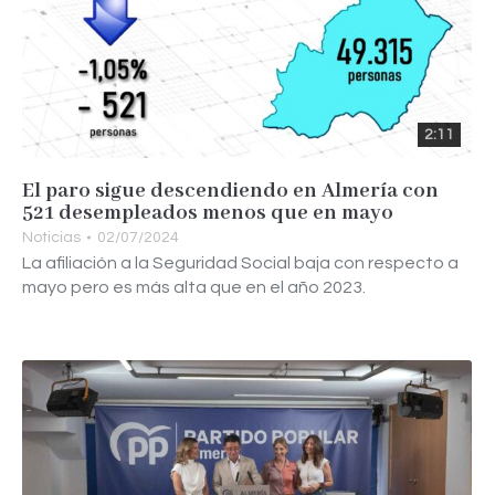
2:11
El paro sigue descendiendo en Almería con
521 desempleados menos que en mayo
Noticias
02/07/2024
La afiliación a la Seguridad Social baja con respecto a
mayo pero es más alta que en el año 2023.