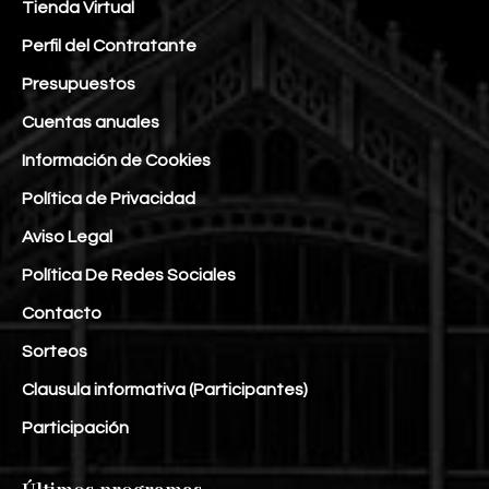
Tienda Virtual
Perfil del Contratante
Presupuestos
Cuentas anuales
Información de Cookies
Política de Privacidad
Aviso Legal
Política De Redes Sociales
Contacto
Sorteos
Clausula informativa (Participantes)
Participación