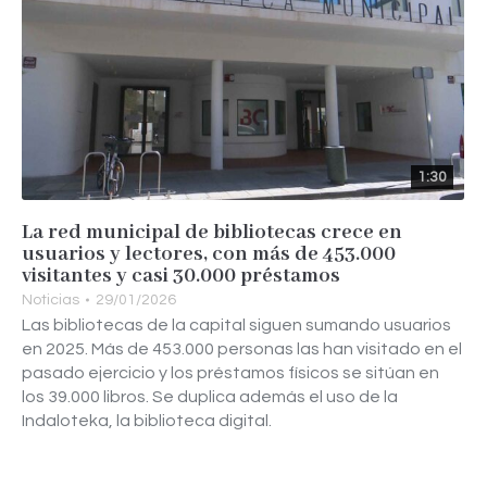
1:30
La red municipal de bibliotecas crece en
usuarios y lectores, con más de 453.000
visitantes y casi 30.000 préstamos
Noticias
29/01/2026
Las bibliotecas de la capital siguen sumando usuarios
en 2025. Más de 453.000 personas las han visitado en el
pasado ejercicio y los préstamos físicos se sitúan en
los 39.000 libros. Se duplica además el uso de la
Indaloteka, la biblioteca digital.