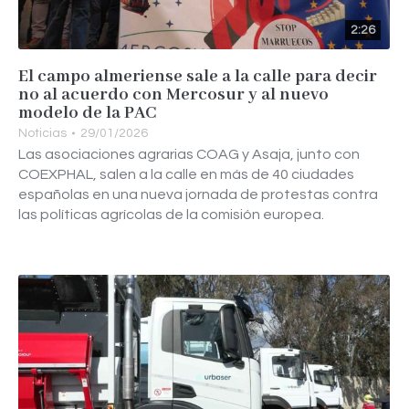
2:26
El campo almeriense sale a la calle para decir
no al acuerdo con Mercosur y al nuevo
modelo de la PAC
Noticias
29/01/2026
Las asociaciones agrarias COAG y Asaja, junto con
COEXPHAL, salen a la calle en más de 40 ciudades
españolas en una nueva jornada de protestas contra
las políticas agrícolas de la comisión europea.