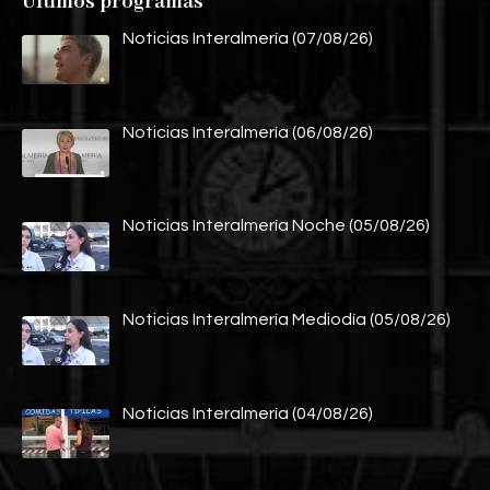
Últimos programas
Noticias Interalmería (07/08/26)
Noticias Interalmería (06/08/26)
Noticias Interalmería Noche (05/08/26)
Noticias Interalmería Mediodía (05/08/26)
Noticias Interalmería (04/08/26)