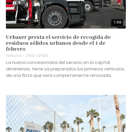
1:49
Urbaser presta el servicio de recogida de
residuos sólidos urbanos desde el 1 de
febrero
Noticias
29/01/2026
La nueva concesionaria del servicio en la capital
almeriense, tiene ya preparados los primeros vehículos
de una flota que será completamente renovada.