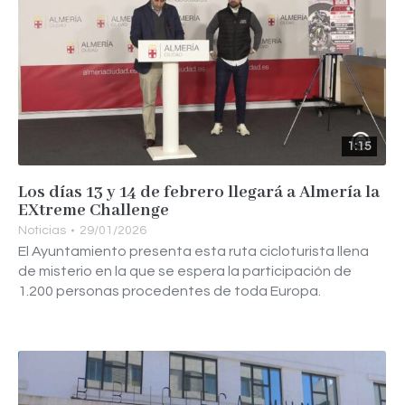
1:15
Los días 13 y 14 de febrero llegará a Almería la
EXtreme Challenge
Noticias
29/01/2026
El Ayuntamiento presenta esta ruta cicloturista llena
de misterio en la que se espera la participación de
1.200 personas procedentes de toda Europa.