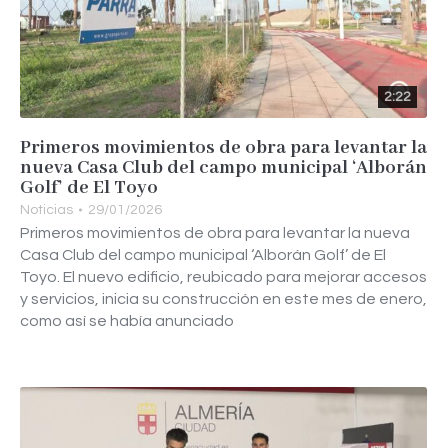
2:22
Primeros movimientos de obra para levantar la
nueva Casa Club del campo municipal ‘Alborán
Golf’ de El Toyo
Noticias
29/01/2026
Primeros movimientos de obra para levantar la nueva
Casa Club del campo municipal ‘Alborán Golf’ de El
Toyo. El nuevo edificio, reubicado para mejorar accesos
y servicios, inicia su construcción en este mes de enero,
como así se había anunciado