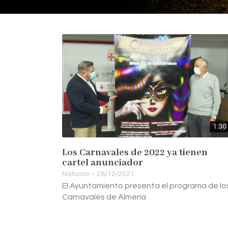
1:30
Los Carnavales de 2022 ya tienen
cartel anunciador
Noticias
28/12/2021
El Ayuntamiento presenta el programa de lo
Carnavales de Almería