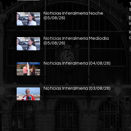
Noticias Interalmería Noche
E
(05/08/26)
Noticias Interalmería Mediodía
(05/08/26)
Noticias Interalmería (04/08/26)
Noticias Interalmería (03/08/26)