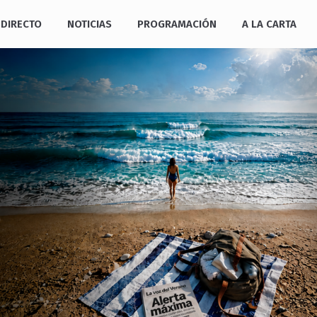
DIRECTO
NOTICIAS
PROGRAMACIÓN
A LA CARTA