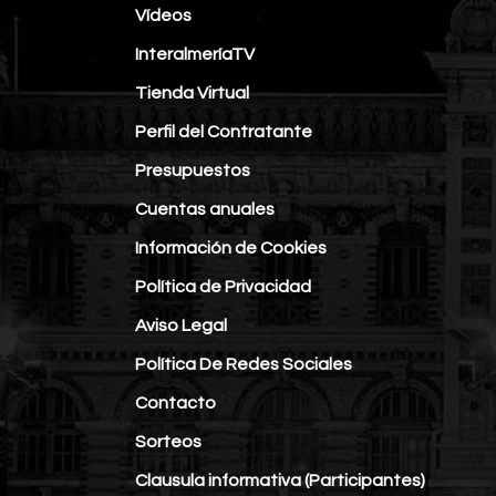
Vídeos
InteralmeríaTV
Tienda Virtual
Perfil del Contratante
Presupuestos
Cuentas anuales
Información de Cookies
Política de Privacidad
Aviso Legal
Política De Redes Sociales
Contacto
Sorteos
Clausula informativa (Participantes)