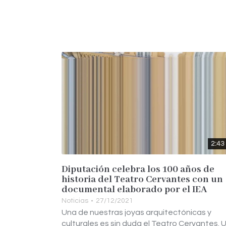
2:43
Diputación celebra los 100 años de
historia del Teatro Cervantes con un
documental elaborado por el IEA
Noticias
27/12/2021
Una de nuestras joyas arquitectónicas y
culturales es sin duda el Teatro Cervantes. 