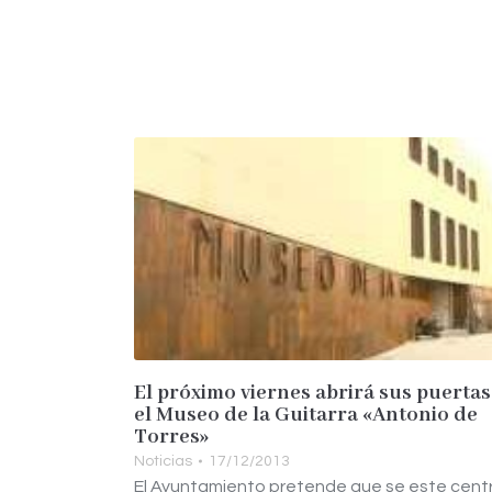
El próximo viernes abrirá sus puertas
el Museo de la Guitarra «Antonio de
Torres»
Noticias
17/12/2013
El Ayuntamiento pretende que se este cent