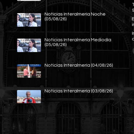
Noticias Interalmería Noche
E
(05/08/26)
Noticias Interalmería Mediodía
(05/08/26)
Noticias Interalmería (04/08/26)
Noticias Interalmería (03/08/26)