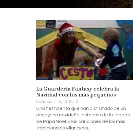
La Guardería Fantasy celebra la
Navidad con los más pequeños
Noticias
18/12/2013
Una fiesta en la que han disfrutado de un
desayuno navideño, así como de la llegada
de Papa Noel, y las canciones de los más
tradicionales villancicos.