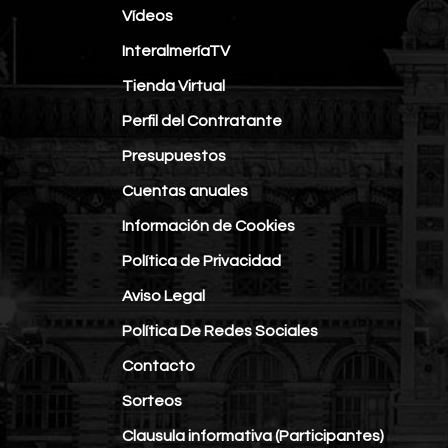
Vídeos
InteralmeríaTV
Tienda Virtual
Perfil del Contratante
Presupuestos
Cuentas anuales
Información de Cookies
Política de Privacidad
Aviso Legal
Política De Redes Sociales
Contacto
Sorteos
Clausula informativa (Participantes)