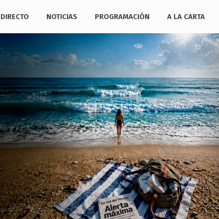
DIRECTO
NOTICIAS
PROGRAMACIÓN
A LA CARTA