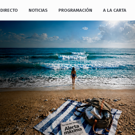
DIRECTO
NOTICIAS
PROGRAMACIÓN
A LA CARTA