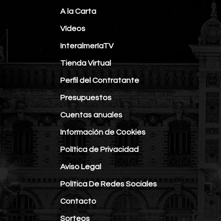
A la Carta
Vídeos
InteralmeríaTV
Tienda Virtual
Perfil del Contratante
Presupuestos
Cuentas anuales
Información de Cookies
Política de Privacidad
Aviso Legal
Política De Redes Sociales
Contacto
Sorteos