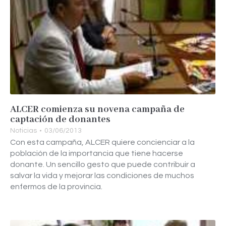
ALCER comienza su novena campaña de
captación de donantes
Noticias
03/06/2013
Con esta campaña, ALCER quiere concienciar a la
población de la importancia que tiene hacerse
donante. Un sencillo gesto que puede contribuir a
salvar la vida y mejorar las condiciones de muchos
enfermos de la provincia.