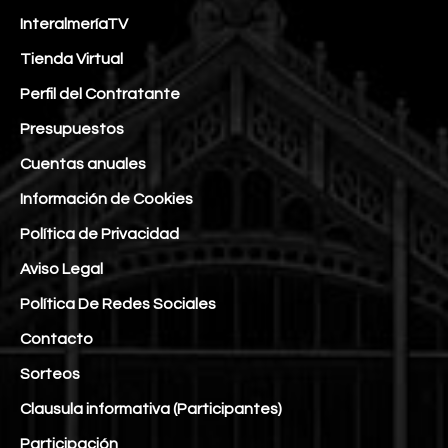
InteralmeríaTV
Tienda Virtual
Perfil del Contratante
Presupuestos
Cuentas anuales
Información de Cookies
Política de Privacidad
Aviso Legal
Política De Redes Sociales
Contacto
Sorteos
Clausula informativa (Participantes)
Participación