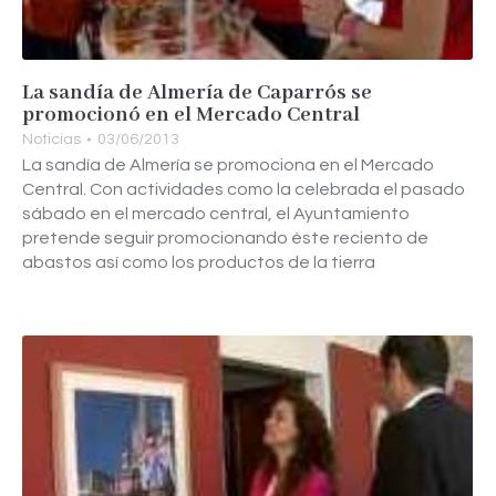
La sandía de Almería de Caparrós se
promocionó en el Mercado Central
Noticias
03/06/2013
La sandía de Almería se promociona en el Mercado
Central. Con actividades como la celebrada el pasado
sábado en el mercado central, el Ayuntamiento
pretende seguir promocionando éste reciento de
abastos así como los productos de la tierra