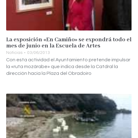
La exposición «En Camiño» se expondrá todo el
mes de junio en la Escuela de Artes
Noticias
03/06/2013
Con esta actividad el Ayuntamiento pretende impulsar
la «ruta mozárabe» que indica desde la Catdral la
dirección hacia la Plaza del Obradoiro