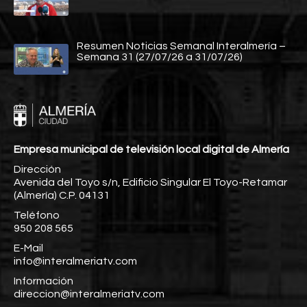
Resumen Noticias Semanal Interalmería –
Semana 31 (27/07/26 a 31/07/26)
Empresa municipal de televisión local digital de Almería
Dirección
Avenida del Toyo s/n, Edificio Singular El Toyo-Retamar
(Almería) C.P. 04131
Teléfono
950 208 565
E-Mail
info@interalmeriatv.com
Información
direccion@interalmeriatv.com