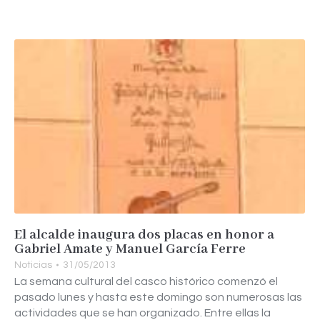
El alcalde inaugura dos placas en honor a
Gabriel Amate y Manuel García Ferre
Noticias
31/05/2013
La semana cultural del casco histórico comenzó el
pasado lunes y hasta este domingo son numerosas las
actividades que se han organizado. Entre ellas la