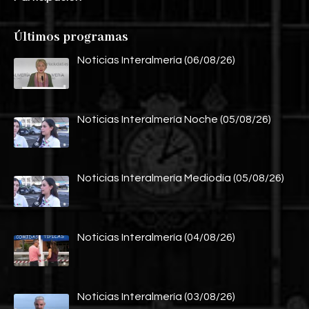
Últimos programas
Noticias Interalmería (06/08/26)
Noticias Interalmería Noche (05/08/26)
Noticias Interalmería Mediodía (05/08/26)
Noticias Interalmería (04/08/26)
Noticias Interalmería (03/08/26)