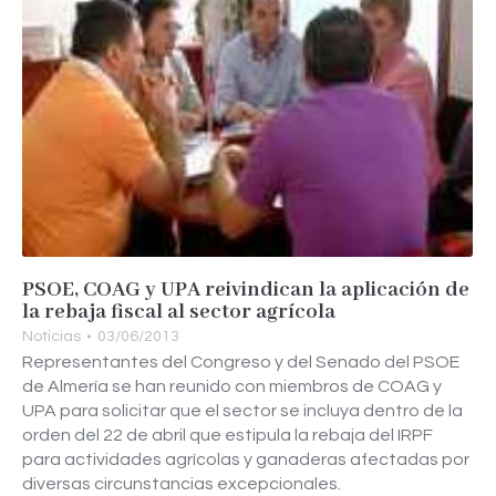
PSOE, COAG y UPA reivindican la aplicación de
la rebaja fiscal al sector agrícola
Noticias
03/06/2013
Representantes del Congreso y del Senado del PSOE
de Almería se han reunido con miembros de COAG y
UPA para solicitar que el sector se incluya dentro de la
orden del 22 de abril que estipula la rebaja del IRPF
para actividades agrícolas y ganaderas afectadas por
diversas circunstancias excepcionales.