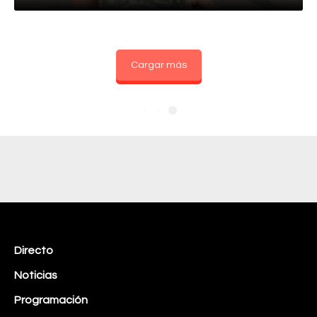
Cargar más
Directo
Noticias
Programación