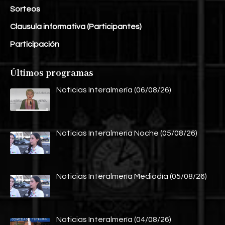
Sorteos
Clausula informativa (Participantes)
Participación
Últimos programas
Noticias Interalmería (06/08/26)
Noticias Interalmería Noche (05/08/26)
Noticias Interalmería Mediodía (05/08/26)
Noticias Interalmería (04/08/26)