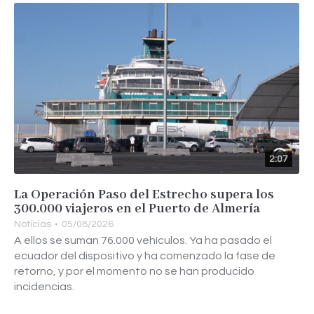
2:07
La Operación Paso del Estrecho supera los
300.000 viajeros en el Puerto de Almería
Noticias
05/08/2026
A ellos se suman 76.000 vehículos. Ya ha pasado el
ecuador del dispositivo y ha comenzado la fase de
retorno, y por el momento no se han producido
incidencias.