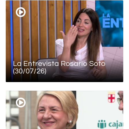
La Entrevista Rosario Soto
(30/07/26)