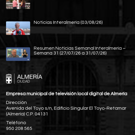
Noticias Interalmería (03/08/26)
Resumen Noticias Semanal Interalmería –
Semana 31 (27/07/26 a 31/07/26)
Empresa municipal de televisión local digital de Almería
Dirección
Avenida del Toyo s/n, Edificio Singular El Toyo-Retamar
(Almería) C.P. 04131
Teléfono
950 208 565