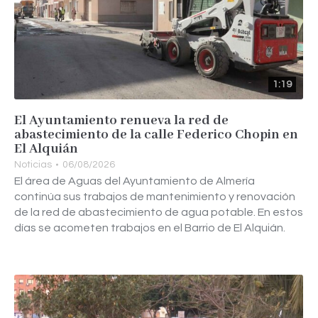
1:19
El Ayuntamiento renueva la red de
abastecimiento de la calle Federico Chopin en
El Alquián
Noticias
06/08/2026
El área de Aguas del Ayuntamiento de Almería
continúa sus trabajos de mantenimiento y renovación
de la red de abastecimiento de agua potable. En estos
días se acometen trabajos en el Barrio de El Alquián.