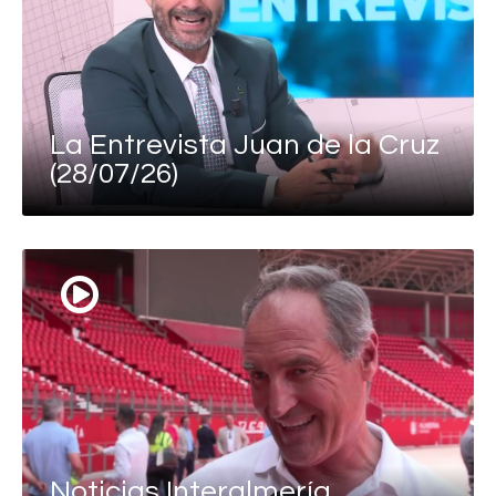
La Entrevista Juan de la Cruz
(28/07/26)
Noticias Interalmería