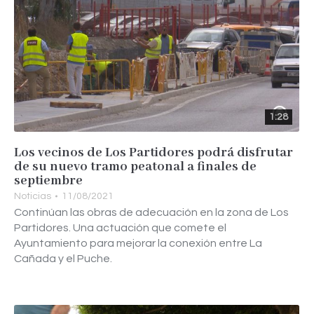
1:28
Los vecinos de Los Partidores podrá disfrutar
de su nuevo tramo peatonal a finales de
septiembre
Noticias
11/08/2021
Continúan las obras de adecuación en la zona de Los
Partidores. Una actuación que comete el
Ayuntamiento para mejorar la conexión entre La
Cañada y el Puche.