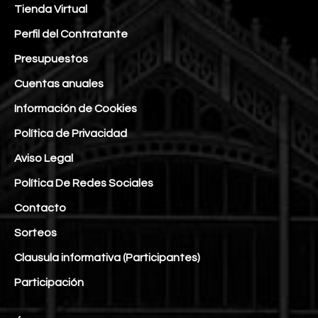
Tienda Virtual
Perfil del Contratante
Presupuestos
Cuentas anuales
Información de Cookies
Política de Privacidad
Aviso Legal
Política De Redes Sociales
Contacto
Sorteos
Clausula informativa (Participantes)
Participación