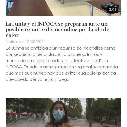
2:03
La Junta y el INFOCA se preparan ante un
posible repunte de incendios por la ola de
calor
Noticias
12/08/2021
La Junta se anticipa a un repunte de incendios como
consecuencia de la ola de calor que sufrimos y
mantiene en alerta a todos los efectivos del Plan
INFOCA. Desde la administración regional se recuerda
que más que nunca hay que evitar cualquier práctica
que pueda derivar en un fuego