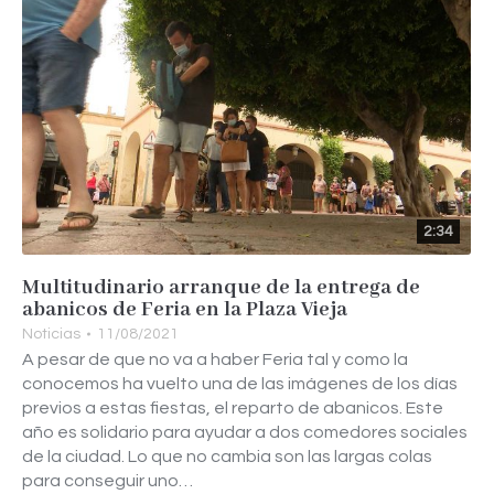
2:34
Multitudinario arranque de la entrega de
abanicos de Feria en la Plaza Vieja
Noticias
11/08/2021
A pesar de que no va a haber Feria tal y como la
conocemos ha vuelto una de las imágenes de los días
previos a estas fiestas, el reparto de abanicos. Este
año es solidario para ayudar a dos comedores sociales
de la ciudad. Lo que no cambia son las largas colas
para conseguir uno…