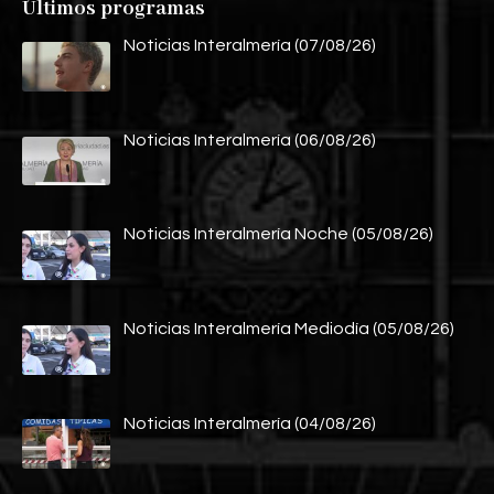
Últimos programas
Noticias Interalmería (07/08/26)
Noticias Interalmería (06/08/26)
Noticias Interalmería Noche (05/08/26)
Noticias Interalmería Mediodía (05/08/26)
Noticias Interalmería (04/08/26)