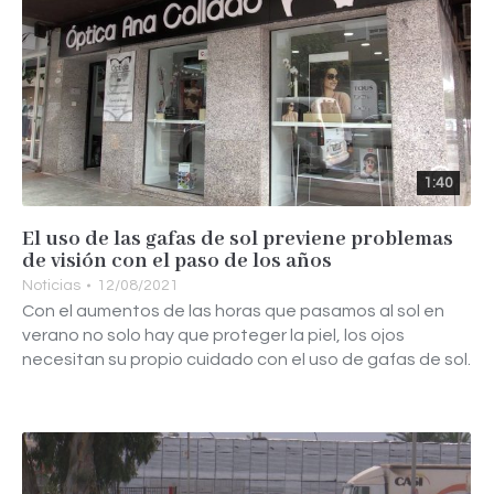
1:40
El uso de las gafas de sol previene problemas
de visión con el paso de los años
Noticias
12/08/2021
Con el aumentos de las horas que pasamos al sol en
verano no solo hay que proteger la piel, los ojos
necesitan su propio cuidado con el uso de gafas de sol.