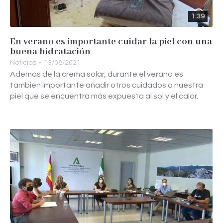
1:39
En verano es importante cuidar la piel con una
buena hidratación
Noticias
13/08/2021
Además de la crema solar, durante el verano es
también importante añadir otros cuidados a nuestra
piel que se encuentra más expuesta al sol y el calor.