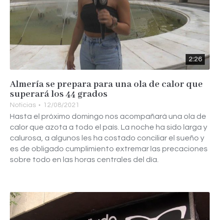
2:26
Almería se prepara para una ola de calor que
superará los 44 grados
Noticias
12/08/2021
Hasta el próximo domingo nos acompañará una ola de
calor que azota a todo el país. La noche ha sido larga y
calurosa, a algunos les ha costado conciliar el sueño y
es de obligado cumplimiento extremar las precaciones
sobre todo en las horas centrales del día.