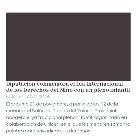
Diputación conmemora el Día Internacional
de los Derechos del Niño con un pleno infantil
Noticias
07/11/2016
El próximo 21 de noviembre, a partir de las 12 de la
mañana, el Salón de Plenos del Palacio Provincial
acogerá el ya tradicional pleno infantil, organizado en
colaboración de Unicef, en el que los menores toman la
palabra para reivindicar sus derechos.