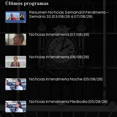
Últimos programas
Resumen Noticias Semanal Interalmería –
Semana 32 (03/08/26 a 07/08/26)
Noticias Interalmería (07/08/26)
Noticias Interalmería (06/08/26)
Noticias Interalmería Noche (05/08/26)
Noticias Interalmería Mediodía (05/08/26)