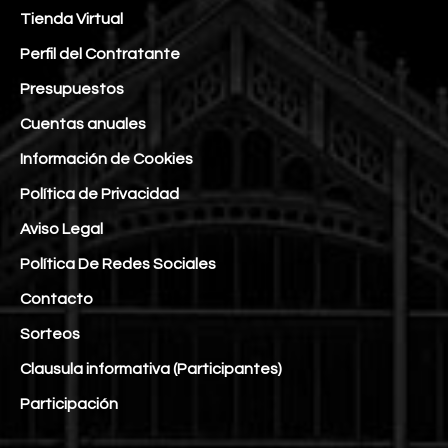
Tienda Virtual
Perfil del Contratante
Presupuestos
Cuentas anuales
Información de Cookies
Política de Privacidad
Aviso Legal
Política De Redes Sociales
Contacto
Sorteos
Clausula informativa (Participantes)
Participación