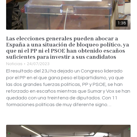
1:38
Las elecciones generales pueden abocar a
España a una situación de bloqueo político, ya
que ni el PP ni el PSOE han obtenido escaños
suficientes para investir a sus candidatos
Noticias
24/07/2023
El resultado del 23J ha dejado un Congreso liderado
por el PP en el que gana peso el bipartidismo, ya que
las dos grandes fuerzas políticas, PP y PSOE, se han
reforzado en escaños mientras que Sumar y Vox se han
quedado con una treintena de diputados. Con 11
formaciones políticas de muy diferente signo…