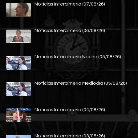
Noticias Interalmería (07/08/26)
Noticias Interalmería (06/08/26)
Noticias Interalmería Noche (05/08/26)
Noticias Interalmería Mediodía (05/08/26)
Noticias Interalmería (04/08/26)
Noticias Interalmería (03/08/26)