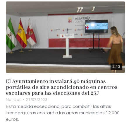
2:13
El Ayuntamiento instalará 40 máquinas
portátiles de aire acondicionado en centros
escolares para las elecciones del 23J
Noticias
21/07/2023
Esta medida excepcional para combatir las altas
temperaturas costará a las arcas municipales 12.000
euros.