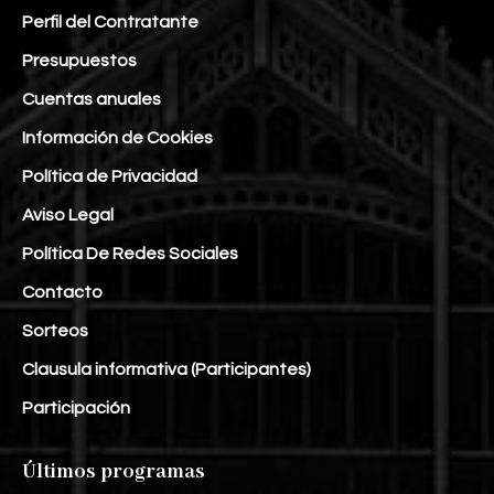
Perfil del Contratante
Presupuestos
Cuentas anuales
Información de Cookies
Política de Privacidad
Aviso Legal
Política De Redes Sociales
Contacto
Sorteos
Clausula informativa (Participantes)
Participación
Últimos programas