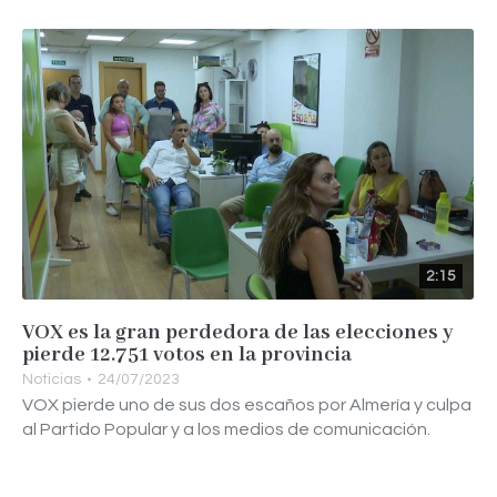
2:15
VOX es la gran perdedora de las elecciones y
pierde 12.751 votos en la provincia
Noticias
24/07/2023
VOX pierde uno de sus dos escaños por Almería y culpa
al Partido Popular y a los medios de comunicación.