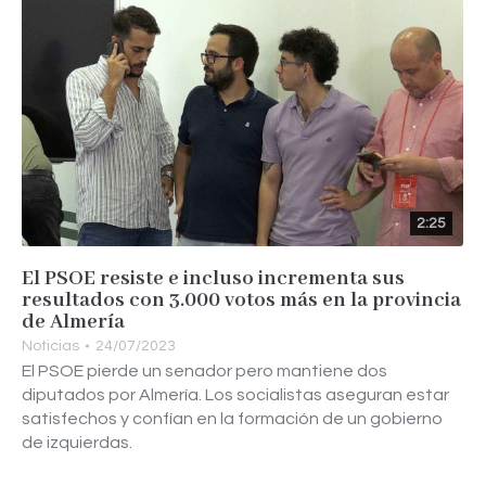
2:25
El PSOE resiste e incluso incrementa sus
resultados con 3.000 votos más en la provincia
de Almería
Noticias
24/07/2023
El PSOE pierde un senador pero mantiene dos
diputados por Almería. Los socialistas aseguran estar
satisfechos y confían en la formación de un gobierno
de izquierdas.