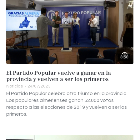
3:50
El Partido Popular vuelve a ganar en la
provincia y vuelven a ser los primeros
Noticias
24/07/2023
El Partido Popular celebra otro triunfo en la provincia.
Los populares almerienses ganan 52.000 votos
respecto a las elecciones de 2019 y vuelven a ser los
primeros.