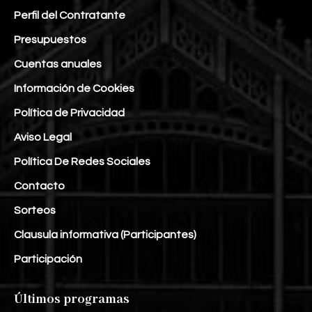
Perfil del Contratante
Presupuestos
Cuentas anuales
Información de Cookies
Política de Privacidad
Aviso Legal
Política De Redes Sociales
Contacto
Sorteos
Clausula informativa (Participantes)
Participación
Últimos programas