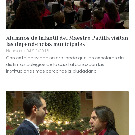
Alumnos de Infantil del Maestro Padilla visitan
las dependencias municipales
Noticias
04/12/2018
Con esta actividad se pretende que los escolares de
distintos colegios de la capital conozcan las
instituciones más cercanas al ciudadano