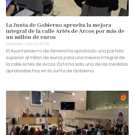
La Junta de Gobierno aprueba la mejora
integral de la calle Artés de Arcos por más de
un millón de euros
Noticias
04/12/2018
El Ayuntamiento de Almería ha aprobado una partida
superior al millón de euros para una mejora integral de
la calle Artés de Arcos. Ésta ha sido una de las medidas
aprobadas hoy en la Junta de Gobierno.