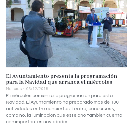
El Ayuntamiento presenta la programación
para la Navidad que arranca el miércoles
Noticias
03/12/2018
El miércoles comienza la programación para esta
Navidad. El Ayuntamiento ha preparado más de 100
actividades entre conciertos, teatro, concursos y,
como no, la iluminación que este año también cuenta
con importantes novedades