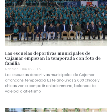
Las escuelas deportivas municipales de
Cajamar empiezan la temporada con foto de
familia
Noticias
04/12/2018
Las escuelas deportivas municipales de Cajamar
arrancans temporada. Este año unos 2.600 chicos y
chicas van a competir en balonmano, baloncesto,
voleibol o atletismo