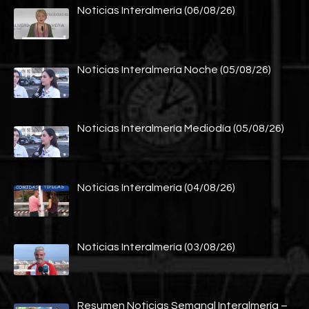
Noticias Interalmería (06/08/26)
Noticias Interalmería Noche (05/08/26)
Noticias Interalmería Mediodía (05/08/26)
Noticias Interalmería (04/08/26)
Noticias Interalmería (03/08/26)
Resumen Noticias Semanal Interalmería –