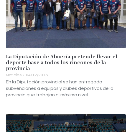
La Diputación de Almería pretende llevar el
deporte base a todos los rincones de la
provincia
Noticias
04/12/2018
En la Diputación provincial se han entregado
subvenciones a equipos y clubes deportivos de la
provincia que trabajan al máximo nivel.