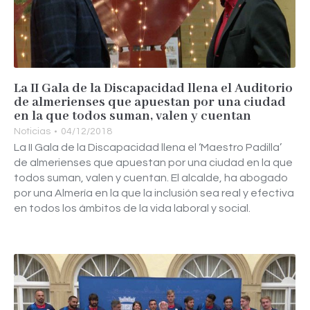
La II Gala de la Discapacidad llena el Auditorio
de almerienses que apuestan por una ciudad
en la que todos suman, valen y cuentan
Noticias
04/12/2018
La II Gala de la Discapacidad llena el ‘Maestro Padilla’
de almerienses que apuestan por una ciudad en la que
todos suman, valen y cuentan. El alcalde, ha abogado
por una Almería en la que la inclusión sea real y efectiva
en todos los ámbitos de la vida laboral y social.