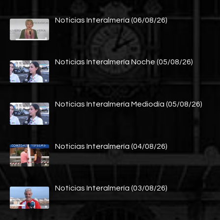
Noticias Interalmería (06/08/26)
Noticias Interalmería Noche (05/08/26)
Noticias Interalmería Mediodía (05/08/26)
Noticias Interalmería (04/08/26)
Noticias Interalmería (03/08/26)