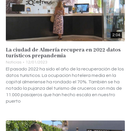
2:04
La ciudad de Almería recupera en 2022 datos
turísticos prepandemia
Noticias
12/01/2023
El pasado 2022 ha sido el año de la recuperación de los
datos turísticos. La ocupación hotelera media en la
capital almeriense ha rondado el 70%. También se ha
notado la pujanza del turismo de cruceros con más de
11.000 pasajeros que han hecho escala en nuestro
puerto