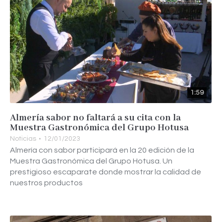
1:59
Almería sabor no faltará a su cita con la
Muestra Gastronómica del Grupo Hotusa
Noticias
12/01/2023
Almería con sabor participará en la 20 edición de la
Muestra Gastronómica del Grupo Hotusa. Un
prestigioso escaparate donde mostrar la calidad de
nuestros productos