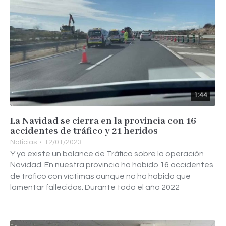
1:44
La Navidad se cierra en la provincia con 16
accidentes de tráfico y 21 heridos
Noticias
12/01/2023
Y ya existe un balance de Tráfico sobre la operación
Navidad. En nuestra provincia ha habido 16 accidentes
de tráfico con víctimas aunque no ha habido que
lamentar fallecidos. Durante todo el año 2022