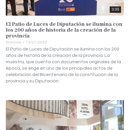
3:35
El Patio de Luces de Diputación se ilumina con
los 200 años de historia de la creación de la
provincia
Noticias
13/01/2023
El Patio de Luces de Diputación se ilumina con los 200
años de historia de la creación de la provincia. La
muestra, que cuenta con documentos originales de la
época, se erige en uno de los principales actos de
celebración del Bicentenario de la constitución de la
provincia y su Diputación