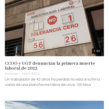
1:30
CCOO y UGT denuncian la primera muerte
laboral de 2023
Noticias
12/01/2023
Un trabajador de 42 años ha perdido la vida al sufrir la
caída de una plancha metálica de unos 100 kilos