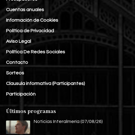
Cuentas anuales
Información de Cookies
Política de Privacidad
Aviso Legal
Política De Redes Sociales
Contacto
Sorteos
Clausula informativa (Participantes)
Participación
Últimos programas
Noticias Interalmería (07/08/26)