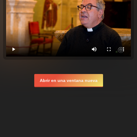
Abrir en una ventana nueva