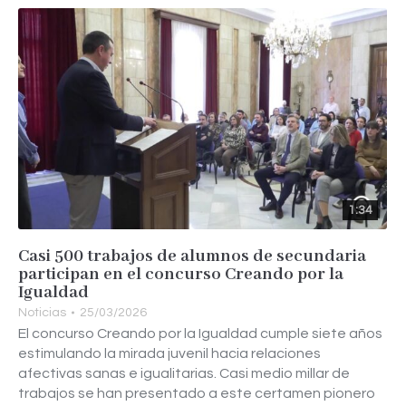
1:34
Casi 500 trabajos de alumnos de secundaria
participan en el concurso Creando por la
Igualdad
Noticias
25/03/2026
El concurso Creando por la Igualdad cumple siete años
estimulando la mirada juvenil hacia relaciones
afectivas sanas e igualitarias. Casi medio millar de
trabajos se han presentado a este certamen pionero