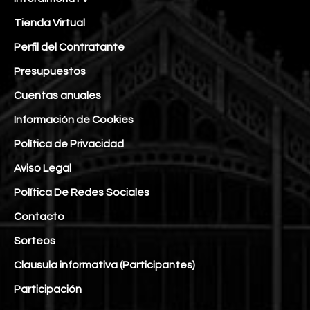
Tienda Virtual
Perfil del Contratante
Presupuestos
Cuentas anuales
Información de Cookies
Política de Privacidad
Aviso Legal
Política De Redes Sociales
Contacto
Sorteos
Clausula informativa (Participantes)
Participación