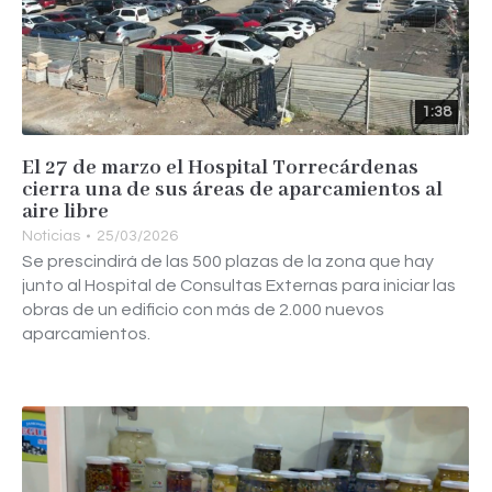
1:38
El 27 de marzo el Hospital Torrecárdenas
cierra una de sus áreas de aparcamientos al
aire libre
Noticias
25/03/2026
Se prescindirá de las 500 plazas de la zona que hay
junto al Hospital de Consultas Externas para iniciar las
obras de un edificio con más de 2.000 nuevos
aparcamientos.