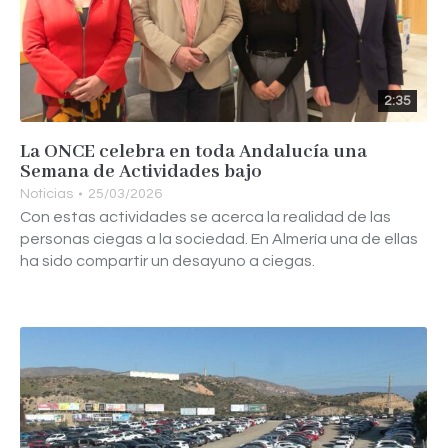
2:35
La ONCE celebra en toda Andalucía una
Semana de Actividades bajo
Noticias
25/03/2026
Con estas actividades se acerca la realidad de las
personas ciegas a la sociedad. En Almería una de ellas
ha sido compartir un desayuno a ciegas.