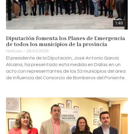
1:40
Diputación fomenta los Planes de Emergencia
de todos los municipios de la provincia
Noticias
26/03/2026
El presidente de la Diputación, José Antonio García
Alcaina, ha presentado esta medida en Dalías en un
acto con representantes de los 53 municipios del área
de influencia del Consorcio de Bomberos del Poniente.