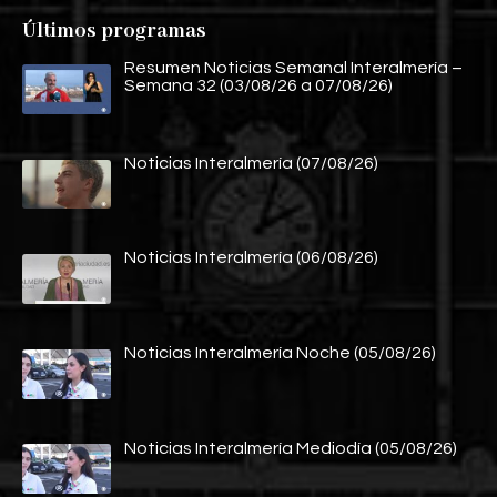
Últimos programas
Resumen Noticias Semanal Interalmería –
Semana 32 (03/08/26 a 07/08/26)
Noticias Interalmería (07/08/26)
Noticias Interalmería (06/08/26)
Noticias Interalmería Noche (05/08/26)
Noticias Interalmería Mediodía (05/08/26)