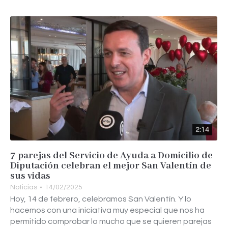
2:14
7 parejas del Servicio de Ayuda a Domicilio de
Diputación celebran el mejor San Valentín de
sus vidas
Noticias
14/02/2025
Hoy, 14 de febrero, celebramos San Valentín. Y lo
hacemos con una iniciativa muy especial que nos ha
permitido comprobar lo mucho que se quieren parejas