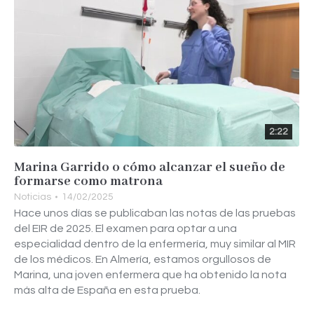
2:22
Marina Garrido o cómo alcanzar el sueño de
formarse como matrona
Noticias
14/02/2025
Hace unos días se publicaban las notas de las pruebas
del EIR de 2025. El examen para optar a una
especialidad dentro de la enfermería, muy similar al MIR
de los médicos. En Almería, estamos orgullosos de
Marina, una joven enfermera que ha obtenido la nota
más alta de España en esta prueba.