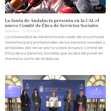
2:07
La Junta de Andalucía presenta en la UAL el
nuevo Comité de Ética de Servicios Sociales
Noticias
17/02/2025
La Universidad de Almería ha sido sede de una jornada
formativa para profesionales de los servicios sociales y
entidades del tercer sector sobre el nuevo Comité de
Ética de los Servicios Sociales que acaba de poner en
marcha la Junta de Andalucía.