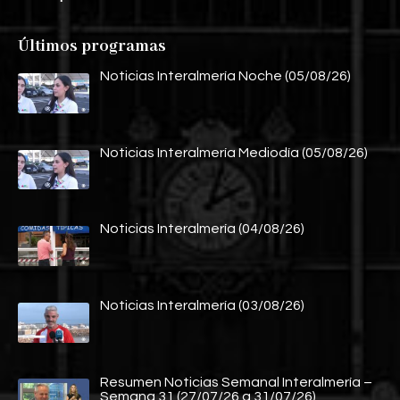
Últimos programas
Noticias Interalmería Noche (05/08/26)
Noticias Interalmería Mediodía (05/08/26)
Noticias Interalmería (04/08/26)
Noticias Interalmería (03/08/26)
Resumen Noticias Semanal Interalmería –
Semana 31 (27/07/26 a 31/07/26)