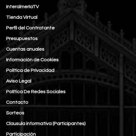
InteralmeríaTV
Tienda Virtual
Perfil del Contratante
Presupuestos
Cuentas anuales
Información de Cookies
Política de Privacidad
Aviso Legal
Política De Redes Sociales
Contacto
Sorteos
Clausula informativa (Participantes)
Participación