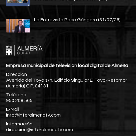
La Entrevista Paco Góngora (31/07/26)
Empresa municipal de televisión local digital de Almería
Dirección
Avenida del Toyo s/n, Edificio Singular El Toyo-Retamar
(Almería) C.P. 04131
Teléfono
950 208 565
E-Mail
info@interalmeriatv.com
Información
direccion@interalmeriatv.com