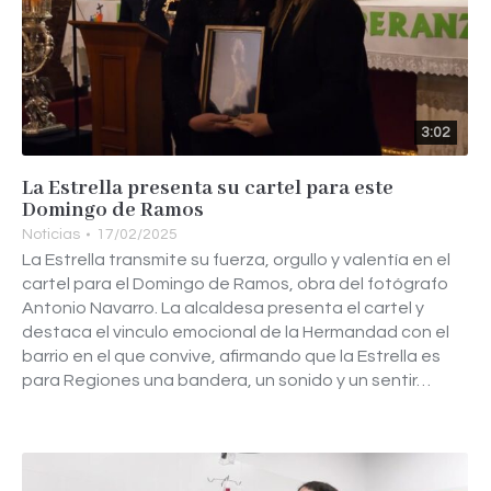
3:02
La Estrella presenta su cartel para este
Domingo de Ramos
Noticias
17/02/2025
La Estrella transmite su fuerza, orgullo y valentía en el
cartel para el Domingo de Ramos, obra del fotógrafo
Antonio Navarro. La alcaldesa presenta el cartel y
destaca el vinculo emocional de la Hermandad con el
barrio en el que convive, afirmando que la Estrella es
para Regiones una bandera, un sonido y un sentir…