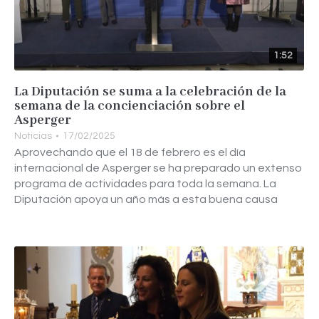
1:52
La Diputación se suma a la celebración de la
semana de la concienciación sobre el
Asperger
Noticias
17/02/2025
Aprovechando que el 18 de febrero es el día
internacional de Asperger se ha preparado un extenso
programa de actividades para toda la semana. La
Diputación apoya un año más a esta buena causa