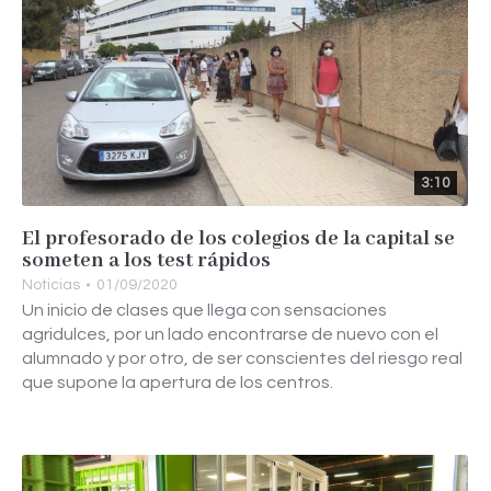
3:10
El profesorado de los colegios de la capital se
someten a los test rápidos
Noticias
01/09/2020
Un inicio de clases que llega con sensaciones
agridulces, por un lado encontrarse de nuevo con el
alumnado y por otro, de ser conscientes del riesgo real
que supone la apertura de los centros.