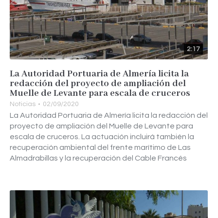
2:17
La Autoridad Portuaria de Almería licita la
redacción del proyecto de ampliación del
Muelle de Levante para escala de cruceros
Noticias
02/09/2020
La Autoridad Portuaria de Almería licita la redacción del
proyecto de ampliación del Muelle de Levante para
escala de cruceros. La actuación incluirá también la
recuperación ambiental del frente marítimo de Las
Almadrabillas y la recuperación del Cable Francés