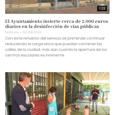
1:22
El Ayuntamiento invierte cerca de 2.000 euros
diarios en la desinfección de vías públicas
Noticias
02/09/2020
Con este refuerzo del servicio se pretende continuar
reduciendo la carga vírica que puedan contener las
calles de la ciudad, más aún cuando la apertura de los
centros escolares es inminente.