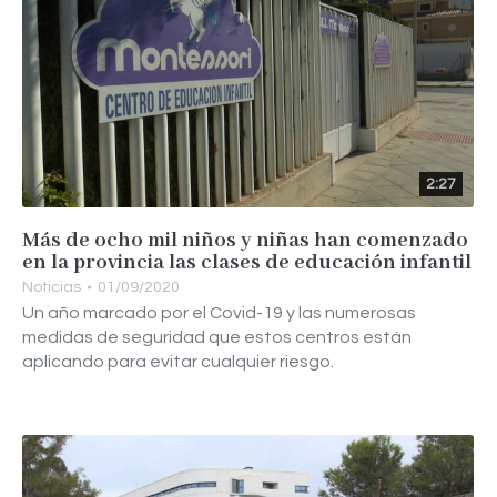
2:27
Más de ocho mil niños y niñas han comenzado
en la provincia las clases de educación infantil
Noticias
01/09/2020
Un año marcado por el Covid-19 y las numerosas
medidas de seguridad que estos centros están
aplicando para evitar cualquier riesgo.