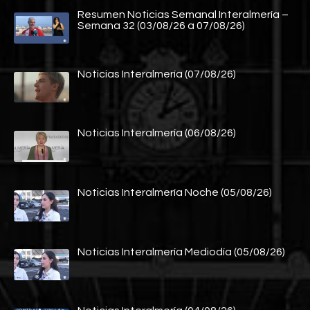
Resumen Noticias Semanal Interalmería –
Semana 32 (03/08/26 a 07/08/26)
Noticias Interalmería (07/08/26)
Noticias Interalmería (06/08/26)
Noticias Interalmería Noche (05/08/26)
Noticias Interalmería Mediodía (05/08/26)