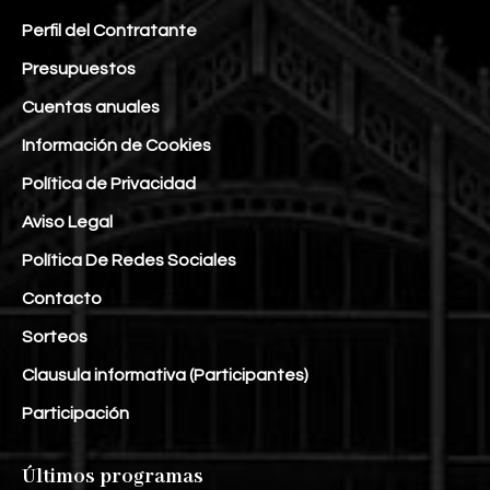
Perfil del Contratante
Presupuestos
Cuentas anuales
Información de Cookies
Política de Privacidad
Aviso Legal
Política De Redes Sociales
Contacto
Sorteos
Clausula informativa (Participantes)
Participación
Últimos programas