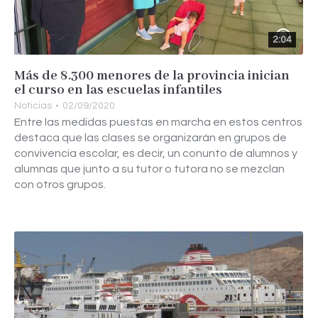
2:04
Más de 8.300 menores de la provincia inician
el curso en las escuelas infantiles
Noticias
02/09/2020
Entre las medidas puestas en marcha en estos centros
destaca que las clases se organizarán en grupos de
convivencia escolar, es decir, un conunto de alumnos y
alumnas que junto a su tutor o tutora no se mezclan
con otros grupos.