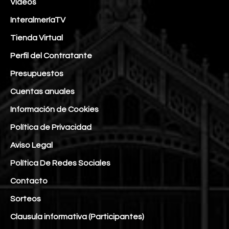
Vídeos
InteralmeríaTV
Tienda Virtual
Perfil del Contratante
Presupuestos
Cuentas anuales
Información de Cookies
Política de Privacidad
Aviso Legal
Política De Redes Sociales
Contacto
Sorteos
Clausula informativa (Participantes)