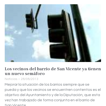
Los vecinos del barrio de San Vicente ya tienen
un nuevo semáforo
Noticias
28/08/2013
Mejorar la situación de los barrios siempre que se
pueda y que los vecinos se encuentren contentos es el
objetivo del Ayuntamiento y de la Diputación, que esta
vez han trabajado de forma conjunta en el barrio de
San Vicente.