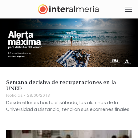
Semana decisiva de recuperaciones en la
UNED
Noticias
29/08/2013
Desde el lunes hasta el sábado, los alumnos de la
Universidad a Distancia, tendrán sus exámenes finales