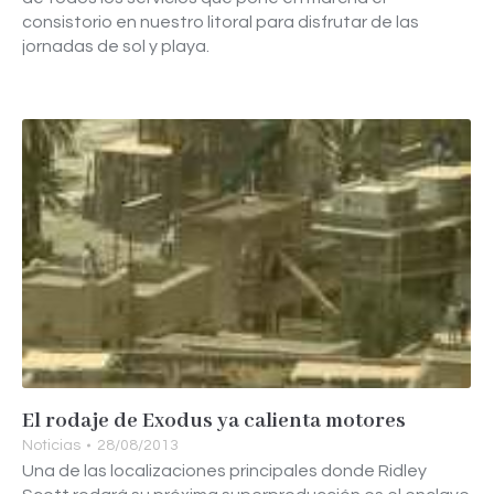
consistorio en nuestro litoral para disfrutar de las
jornadas de sol y playa.
El rodaje de Exodus ya calienta motores
Noticias
28/08/2013
Una de las localizaciones principales donde Ridley