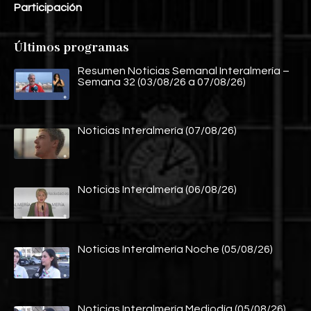
Participación
Últimos programas
Resumen Noticias Semanal Interalmería –
Semana 32 (03/08/26 a 07/08/26)
Noticias Interalmería (07/08/26)
Noticias Interalmería (06/08/26)
Noticias Interalmería Noche (05/08/26)
Noticias Interalmería Mediodía (05/08/26)