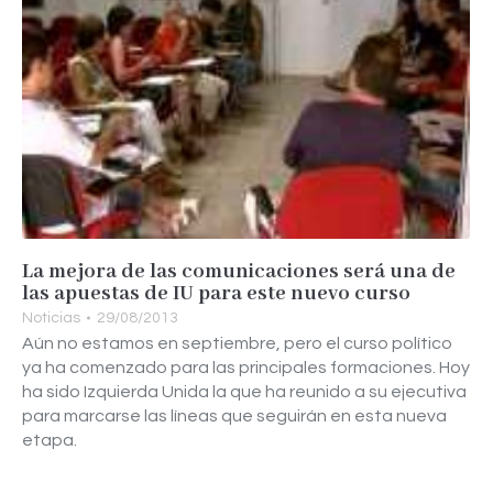
La mejora de las comunicaciones será una de
las apuestas de IU para este nuevo curso
Noticias
29/08/2013
Aún no estamos en septiembre, pero el curso político
ya ha comenzado para las principales formaciones. Hoy
ha sido Izquierda Unida la que ha reunido a su ejecutiva
para marcarse las líneas que seguirán en esta nueva
etapa.