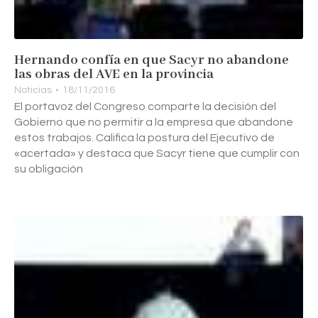
Hernando confía en que Sacyr no abandone
las obras del AVE en la provincia
Noticias
18/11/2016
El portavoz del Congreso comparte la decisión del
Gobierno que no permitir a la empresa que abandone
estos trabajos. Califica la postura del Ejecutivo de
«acertada» y destaca que Sacyr tiene que cumplir con
su obligación