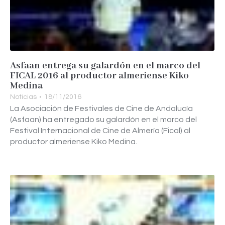
Asfaan entrega su galardón en el marco del
FICAL 2016 al productor almeriense Kiko
Medina
Noticias
18/11/2016
La Asociación de Festivales de Cine de Andalucía
(Asfaan) ha entregado su galardón en el marco del
Festival Internacional de Cine de Almería (Fical) al
productor almeriense Kiko Medina.