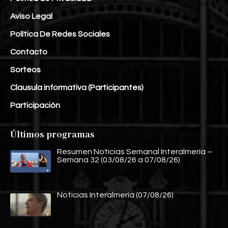
Aviso Legal
Política De Redes Sociales
Contacto
Sorteos
Clausula informativa (Participantes)
Participación
Últimos programas
Resumen Noticias Semanal Interalmería –
Semana 32 (03/08/26 a 07/08/26)
Noticias Interalmería (07/08/26)