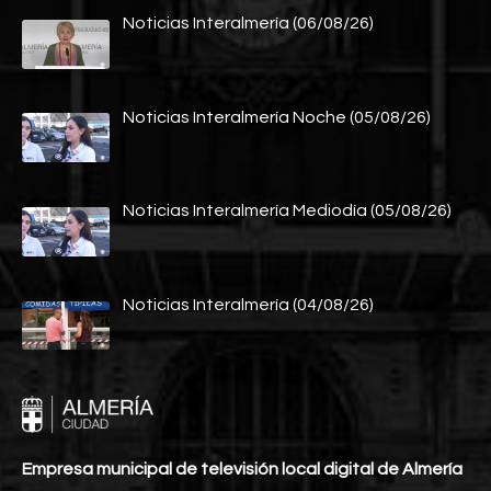
Noticias Interalmería (06/08/26)
Noticias Interalmería Noche (05/08/26)
Noticias Interalmería Mediodía (05/08/26)
Noticias Interalmería (04/08/26)
Empresa municipal de televisión local digital de Almería