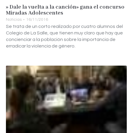
» Dale la vuelta a la canción» gana el concurso
Miradas Adolescentes
Noticias
16/11/2016
Se trata de un corto realizado por cuatro alumnos del
Colegio de La Salle, que tienen muy claro que hay que
concienciar a la población sobre la importancia de
erradicar la violencia de género.