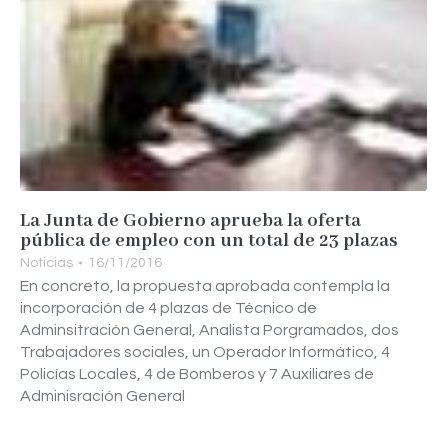
La Junta de Gobierno aprueba la oferta
pública de empleo con un total de 23 plazas
Noticias
16/11/2016
En concreto, la propuesta aprobada contempla la
incorporación de 4 plazas de Técnico de
Adminsitración General, Analista Porgramados, dos
Trabajadores sociales, un Operador Informático, 4
Policías Locales, 4 de Bomberos y 7 Auxiliares de
Adminisración General