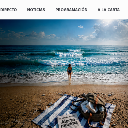
DIRECTO
NOTICIAS
PROGRAMACIÓN
A LA CARTA