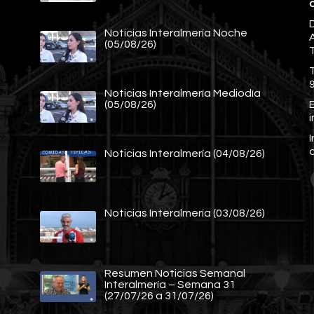
Noticias Interalmería Noche
A
(05/08/26)
Noticias Interalmería Mediodía
E
(05/08/26)
Noticias Interalmería (04/08/26)
Noticias Interalmería (03/08/26)
Resumen Noticias Semanal
Interalmería – Semana 31
(27/07/26 a 31/07/26)