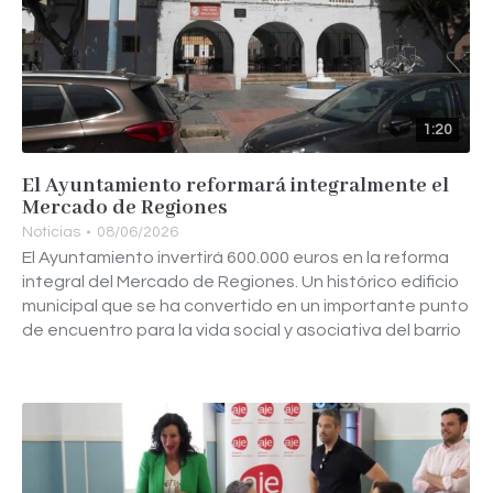
1:20
El Ayuntamiento reformará integralmente el
Mercado de Regiones
Noticias
08/06/2026
El Ayuntamiento invertirá 600.000 euros en la reforma
integral del Mercado de Regiones. Un histórico edificio
municipal que se ha convertido en un importante punto
de encuentro para la vida social y asociativa del barrio