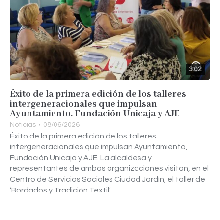
3:02
Éxito de la primera edición de los talleres
intergeneracionales que impulsan
Ayuntamiento, Fundación Unicaja y AJE
Noticias
08/06/2026
Éxito de la primera edición de los talleres
intergeneracionales que impulsan Ayuntamiento,
Fundación Unicaja y AJE. La alcaldesa y
representantes de ambas organizaciones visitan, en el
Centro de Servicios Sociales Ciudad Jardín, el taller de
‘Bordados y Tradición Textil’