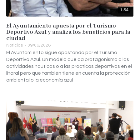
1:54
El Ayuntamiento apuesta por el Turismo
Deportivo Azul y analiza los beneficios para la
ciudad
Noticias
09/06/2026
El Ayuntamiento sigue apostando por el Turismo
Deportivo Azul. Un modelo que da protagonismo a las
actividades náuticas o a las prácticas deportivas en el
litoral pero que también tiene en cuenta la protección
ambiental o la economía azul