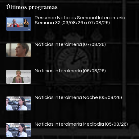
Últimos programas
Resumen Noticias Semanal Interalmería –
Semana 32 (03/08/26 a 07/08/26)
Noticias Interalmería (07/08/26)
Noticias Interalmería (06/08/26)
Noticias Interalmería Noche (05/08/26)
Noticias Interalmería Mediodía (05/08/26)