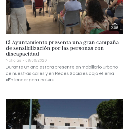
2:05
El Ayuntamiento presenta una gran campaña
de sensibilización por las personas con
discapacidad
Noticias
09/06/2026
Durante un año estará presente en mobiliario urbano
de nuestras calles y en Redes Sociales bajo el lema
«Entender para incluir».