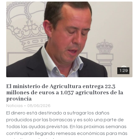
1:29
El ministerio de Agricultura entrega 22,3
millones de euros a 1.037 agricultores de la
provincia
Noticias
08/06/2026
El dinero está destinado a sufragar los daños
producidos por las borrascas y es solo una parte de
todas las ayudas previstas. En las próximas semanas
continuarán llegando remesas económicas para más