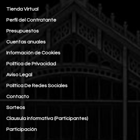
Tienda Virtual
Perfil del Contratante
Presupuestos
Cuentas anuales
Información de Cookies
Política de Privacidad
Aviso Legal
Política De Redes Sociales
Contacto
Sorteos
Clausula informativa (Participantes)
Participación