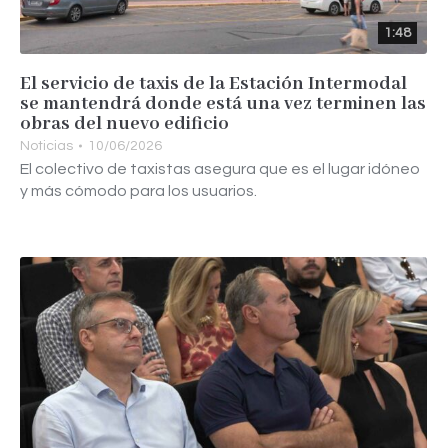
1:48
El servicio de taxis de la Estación Intermodal
se mantendrá donde está una vez terminen las
obras del nuevo edificio
Noticias
10/06/2026
El colectivo de taxistas asegura que es el lugar idóneo
y más cómodo para los usuarios.