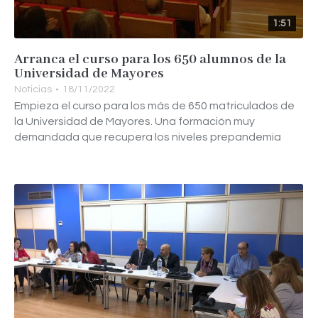
1:51
Arranca el curso para los 650 alumnos de la
Universidad de Mayores
Noticias
18/11/2022
Empieza el curso para los más de 650 matriculados de
la Universidad de Mayores. Una formación muy
demandada que recupera los niveles prepandemia