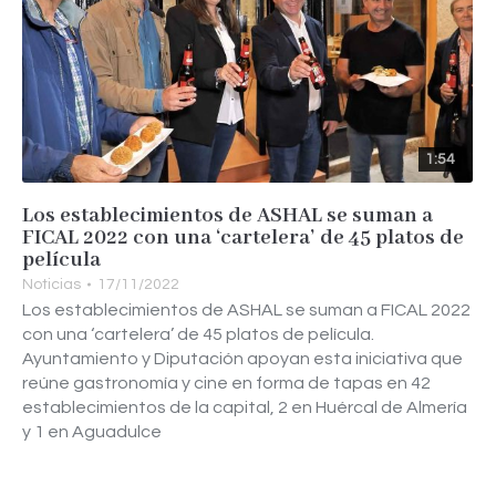
1:54
Los establecimientos de ASHAL se suman a
FICAL 2022 con una ‘cartelera’ de 45 platos de
película
Noticias
17/11/2022
Los establecimientos de ASHAL se suman a FICAL 2022
con una ‘cartelera’ de 45 platos de película.
Ayuntamiento y Diputación apoyan esta iniciativa que
reúne gastronomía y cine en forma de tapas en 42
establecimientos de la capital, 2 en Huércal de Almería
y 1 en Aguadulce