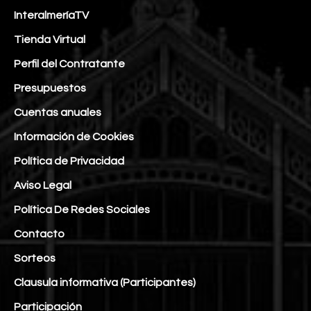
InteralmeríaTV
Tienda Virtual
Perfil del Contratante
Presupuestos
Cuentas anuales
Información de Cookies
Política de Privacidad
Aviso Legal
Política De Redes Sociales
Contacto
Sorteos
Clausula informativa (Participantes)
Participación