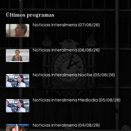
Últimos programas
Noticias Interalmería (07/08/26)
Noticias Interalmería (06/08/26)
Noticias Interalmería Noche (05/08/26)
Noticias Interalmería Mediodía (05/08/26)
Noticias Interalmería (04/08/26)