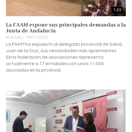
1:23
La FAAM expone sus principales demandas a la
Junta de Andalucía
Noticias
18/11/2022
La FAAM ha expuesto al delegado provincial de Salud,
Juan de la Cruz, sus necesidades más apremiantes.
Esta federación de asociaciones representa
actualmente a 17 entidades con unos 11.000
asociados en la provincia