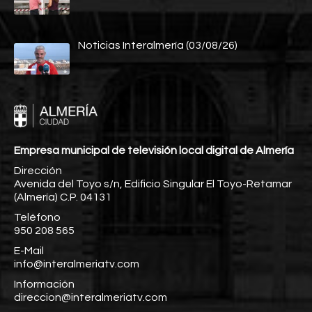
Noticias Interalmería (03/08/26)
Empresa municipal de televisión local digital de Almería
Dirección
Avenida del Toyo s/n, Edificio Singular El Toyo-Retamar
(Almería) C.P. 04131
Teléfono
950 208 565
E-Mail
info@interalmeriatv.com
Información
direccion@interalmeriatv.com