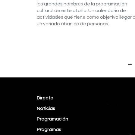
los grandes nombres de la programación
cultural de este otoño. Un calendario de
actividades que tiene como objetivo llegar 
un variado abanico de personas.
Directo
Noticias
Programación
Programas