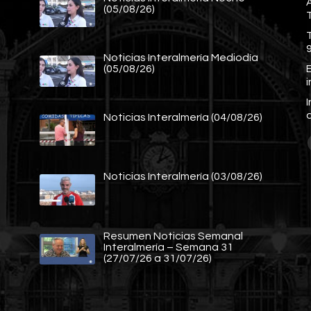
A
(05/08/26)
Noticias Interalmería Mediodía
E
(05/08/26)
Noticias Interalmería (04/08/26)
Noticias Interalmería (03/08/26)
Resumen Noticias Semanal
Interalmería – Semana 31
(27/07/26 a 31/07/26)