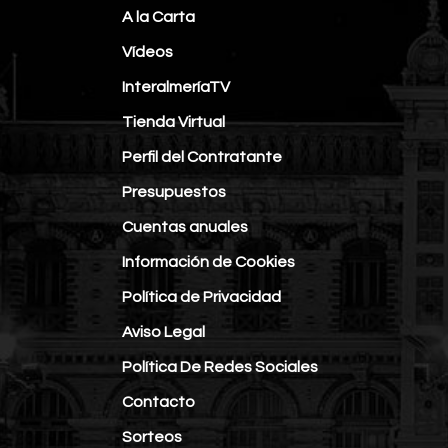
A la Carta
Vídeos
InteralmeríaTV
Tienda Virtual
Perfil del Contratante
Presupuestos
Cuentas anuales
Información de Cookies
Política de Privacidad
Aviso Legal
Política De Redes Sociales
Contacto
Sorteos