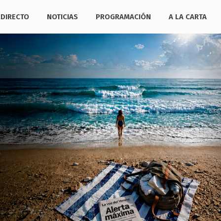
DIRECTO
NOTICIAS
PROGRAMACIÓN
A LA CARTA