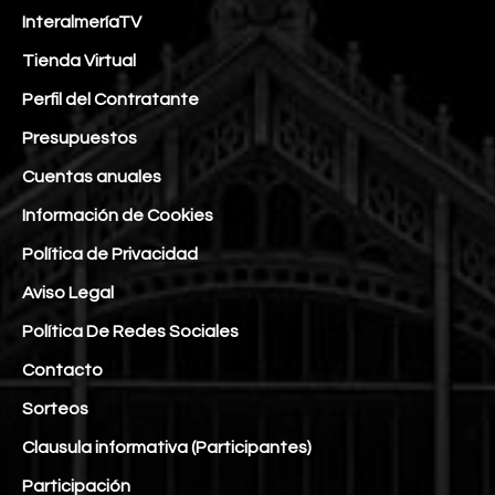
InteralmeríaTV
Tienda Virtual
Perfil del Contratante
Presupuestos
Cuentas anuales
Información de Cookies
Política de Privacidad
Aviso Legal
Política De Redes Sociales
Contacto
Sorteos
Clausula informativa (Participantes)
Participación