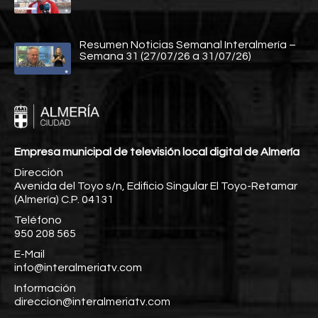
Resumen Noticias Semanal Interalmería –
Semana 31 (27/07/26 a 31/07/26)
Empresa municipal de televisión local digital de Almería
Dirección
Avenida del Toyo s/n, Edificio Singular El Toyo-Retamar
(Almería) C.P. 04131
Teléfono
950 208 565
E-Mail
info@interalmeriatv.com
Información
direccion@interalmeriatv.com