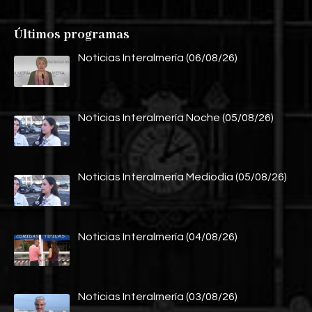
Últimos programas
Noticias Interalmería (06/08/26)
Noticias Interalmería Noche (05/08/26)
Noticias Interalmería Mediodía (05/08/26)
Noticias Interalmería (04/08/26)
Noticias Interalmería (03/08/26)