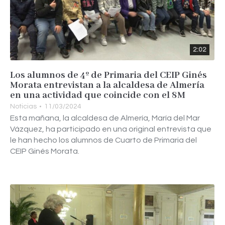
2:02
Los alumnos de 4º de Primaria del CEIP Ginés
Morata entrevistan a la alcaldesa de Almería
en una actividad que coincide con el 8M
Noticias
11/03/2024
Esta mañana, la alcaldesa de Almería, María del Mar
Vázquez, ha participado en una original entrevista que
le han hecho los alumnos de Cuarto de Primaria del
CEIP Ginés Morata.