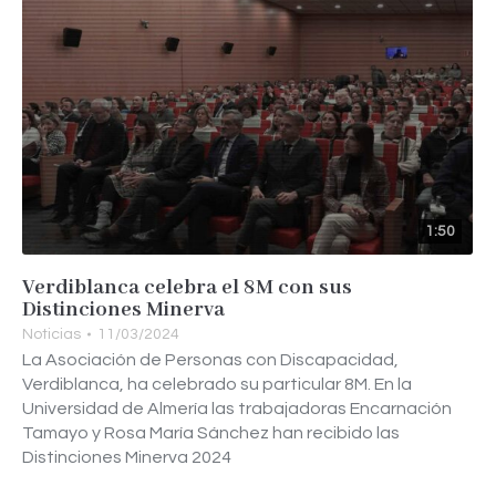
1:50
Verdiblanca celebra el 8M con sus
Distinciones Minerva
Noticias
11/03/2024
La Asociación de Personas con Discapacidad,
Verdiblanca, ha celebrado su particular 8M. En la
Universidad de Almería las trabajadoras Encarnación
Tamayo y Rosa María Sánchez han recibido las
Distinciones Minerva 2024