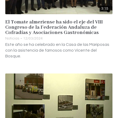
3:15
El Tomate almeriense ha sido el eje del VIII
Congreso de la Federación Andaluza de
Cofradías y Asociaciones Gastronómicas
Noticias
12/03/2024
Este año se ha celebrado en la Casa de las Mariposas
con la asistencia de famosos como Vicente del
Bosque.