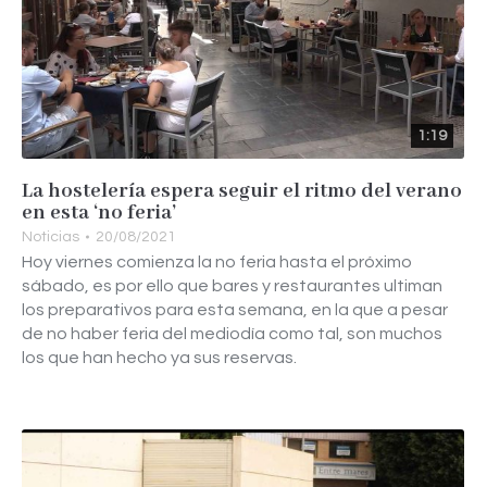
1:19
La hostelería espera seguir el ritmo del verano
en esta ‘no feria’
Noticias
20/08/2021
Hoy viernes comienza la no feria hasta el próximo
sábado, es por ello que bares y restaurantes ultiman
los preparativos para esta semana, en la que a pesar
de no haber feria del mediodía como tal, son muchos
los que han hecho ya sus reservas.