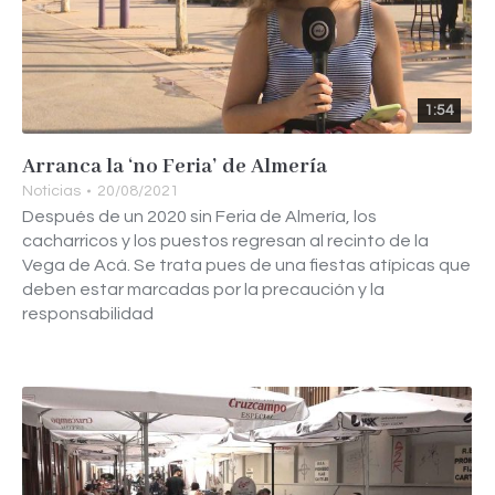
1:54
Arranca la ‘no Feria’ de Almería
Noticias
20/08/2021
Después de un 2020 sin Feria de Almería, los
cacharricos y los puestos regresan al recinto de la
Vega de Acá. Se trata pues de una fiestas atípicas que
deben estar marcadas por la precaución y la
responsabilidad