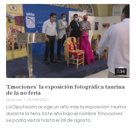
1:34
‘Emociones’ la exposición fotográfica taurina
de la no feria
Noticias
20/08/2021
La Diputación acoge un año más la exposición taurina
durante la feria. Este año bajo el nombre ‘Emociones’
se podrá visitar hasta el 28 de agosto.