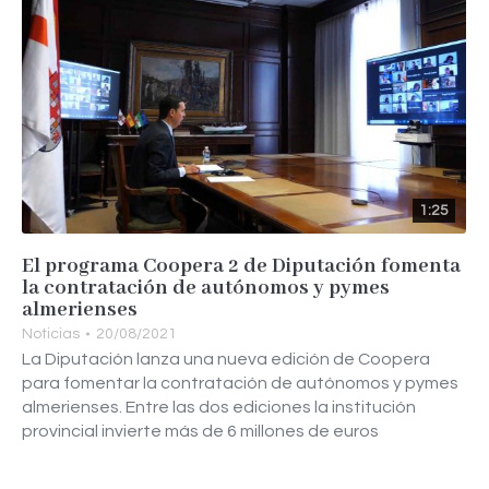
1:25
El programa Coopera 2 de Diputación fomenta
la contratación de autónomos y pymes
almerienses
Noticias
20/08/2021
La Diputación lanza una nueva edición de Coopera
para fomentar la contratación de autónomos y pymes
almerienses. Entre las dos ediciones la institución
provincial invierte más de 6 millones de euros