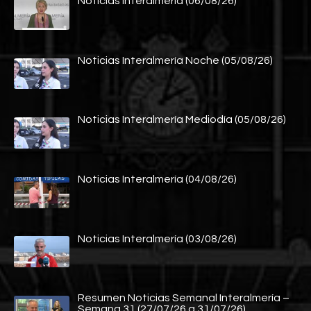
Noticias Interalmería (06/08/26)
Noticias Interalmería Noche (05/08/26)
Noticias Interalmería Mediodía (05/08/26)
Noticias Interalmería (04/08/26)
Noticias Interalmería (03/08/26)
Resumen Noticias Semanal Interalmería –
Semana 31 (27/07/26 a 31/07/26)