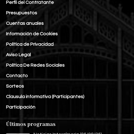
Perfil del Contratante
Presupuestos
Cuentas anuales
Información de Cookies
Política de Privacidad
Aviso Legal
Política De Redes Sociales
Contacto
Sorteos
Clausula informativa (Participantes)
Participación
Últimos programas