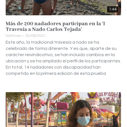
1:44
Más de 200 nadadores participan en la ‘I
Travesía a Nado Carlos Tejada’
Noticias
30/08/2021
Este año, la tradicional travesía a nado se ha
celebrado de forma diferente. Y es que, aparte de su
carácter reivindicativo, se han incluido cambios en la
ubicación y se ha ampliado el perfil de los participantes.
En total, 14 nadadores con discapacidad han
competido en la primera edición de esta prueba