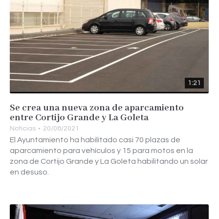
1:21
Se crea una nueva zona de aparcamiento
entre Cortijo Grande y La Goleta
Noticias
20/08/2021
El Ayuntamiento ha habilitado casi 70 plazas de
aparcamiento para vehículos y 15 para motos en la
zona de Cortijo Grande y La Goleta habilitando un solar
en desuso.