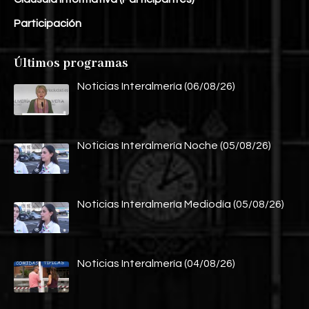
Participación
Últimos programas
Noticias Interalmería (06/08/26)
Noticias Interalmería Noche (05/08/26)
Noticias Interalmería Mediodía (05/08/26)
Noticias Interalmería (04/08/26)