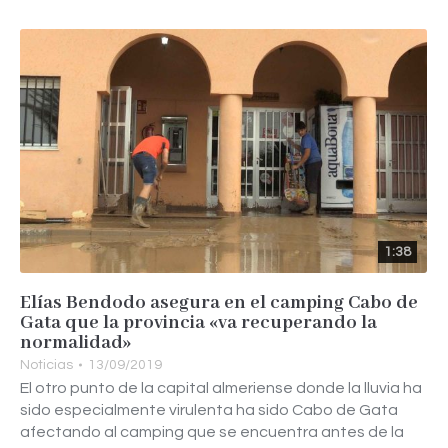
1:38
Elías Bendodo asegura en el camping Cabo de
Gata que la provincia «va recuperando la
normalidad»
Noticias
13/09/2019
El otro punto de la capital almeriense donde la lluvia ha
sido especialmente virulenta ha sido Cabo de Gata
afectando al camping que se encuentra antes de la