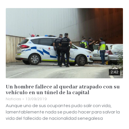
2:42
Un hombre fallece al quedar atrapado con su
vehículo en un túnel de la capital
Noticias
13/09/2019
Aunque uno de sus ocupantes pudo salir con vida,
lamentablemente nada se puedo hacer para salvar la
vida del fallecido de nacionalidad senegalesa