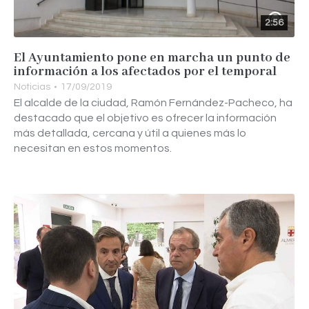
2:56
El Ayuntamiento pone en marcha un punto de
información a los afectados por el temporal
Noticias
17/09/2019
El alcalde de la ciudad, Ramón Fernández-Pacheco, ha
destacado que el objetivo es ofrecer la información
más detallada, cercana y útil a quienes más lo
necesitan en estos momentos.