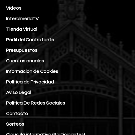
Vídeos
InteralmeríaTV
Tienda Virtual
Perfil del Contratante
Presupuestos
Cuentas anuales
Información de Cookies
Política de Privacidad
Aviso Legal
Política De Redes Sociales
Contacto
Sorteos
Clausula informativa (Participantes)