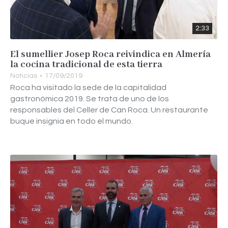
2:33
El sumellier Josep Roca reivindica en Almería
la cocina tradicional de esta tierra
Noticias
17/09/2019
Roca ha visitado la sede de la capitalidad
gastronómica 2019. Se trata de uno de los
responsables del Celler de Can Roca. Un restaurante
buque insignia en todo el mundo.