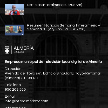
Noticias Interalmería (03/08/26)
Resumen Noticias Semanal Interalmería –
Semana 31 (27/07/26 a 31/07/26)
Empresa municipal de televisión local digital de Almería
Dirección
Avenida del Toyo s/n, Edificio Singular El Toyo-Retamar
(Almería) C.P. 04131
Teléfono
950 208 565
E-Mail
info@interalmeriatv.com
Información