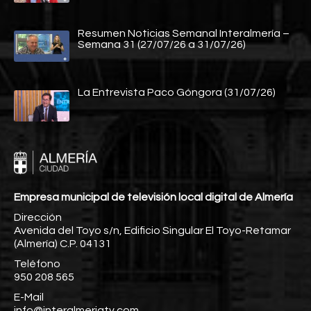
Resumen Noticias Semanal Interalmería –
Semana 31 (27/07/26 a 31/07/26)
La Entrevista Paco Góngora (31/07/26)
Empresa municipal de televisión local digital de Almería
Dirección
Avenida del Toyo s/n, Edificio Singular El Toyo-Retamar
(Almería) C.P. 04131
Teléfono
950 208 565
E-Mail
info@interalmeriatv.com