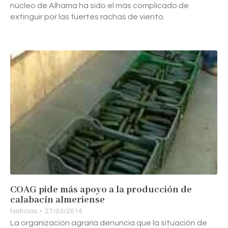
núcleo de Alhama ha sido el más complicado de
extinguir por las fuertes rachas de viento.
COAG pide más apoyo a la producción de
calabacín almeriense
Noticias
27/03/2014
La organización agraria denuncia que la situación de