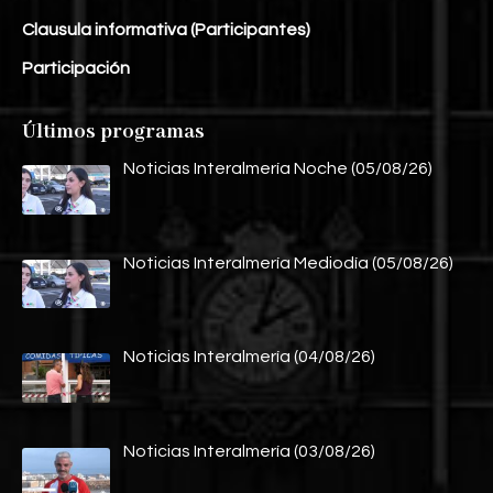
Clausula informativa (Participantes)
Participación
Últimos programas
Noticias Interalmería Noche (05/08/26)
Noticias Interalmería Mediodía (05/08/26)
Noticias Interalmería (04/08/26)
Noticias Interalmería (03/08/26)