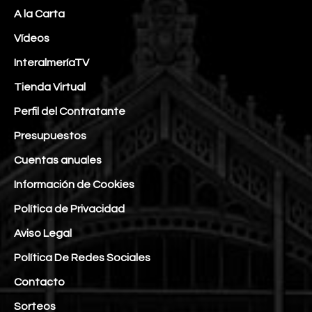
A la Carta
Vídeos
InteralmeríaTV
Tienda Virtual
Perfil del Contratante
Presupuestos
Cuentas anuales
Información de Cookies
Política de Privacidad
Aviso Legal
Política De Redes Sociales
Contacto
Sorteos