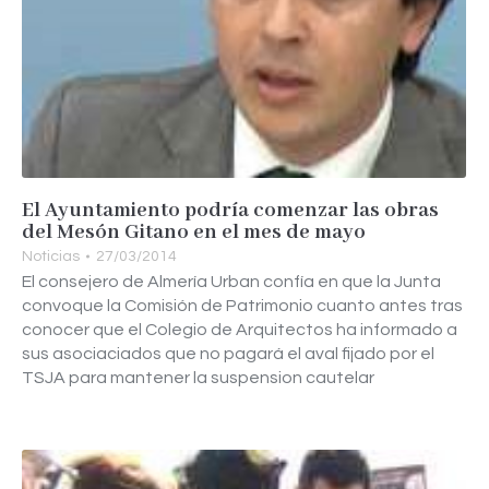
El Ayuntamiento podría comenzar las obras
del Mesón Gitano en el mes de mayo
Noticias
27/03/2014
El consejero de Almería Urban confía en que la Junta
convoque la Comisión de Patrimonio cuanto antes tras
conocer que el Colegio de Arquitectos ha informado a
sus asociaciados que no pagará el aval fijado por el
TSJA para mantener la suspension cautelar