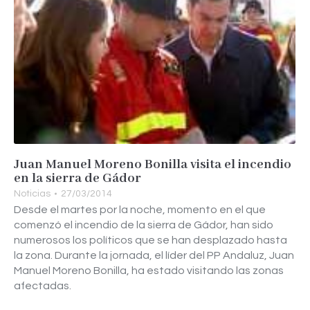
Juan Manuel Moreno Bonilla visita el incendio
en la sierra de Gádor
Noticias
27/03/2014
Desde el martes por la noche, momento en el que
comenzó el incendio de la sierra de Gádor, han sido
numerosos los políticos que se han desplazado hasta
la zona. Durante la jornada, el líder del PP Andaluz, Juan
Manuel Moreno Bonilla, ha estado visitando las zonas
afectadas.