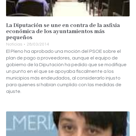
La Diputación se une en contra de la asfixia
económica de los ayuntamientos más
pequeños
Noticias
28/03/2014
El Pleno ha aprobado una moción del PSOE sobre el
plan de pago a proveedores, aunque el equipo de
gobierno de la Diputación ha pedido que se modifique
un punto en el que se apoyaba fiscalmente a los
municipios más endeudados, al considerarlo injusto
para quienes sí habían cumplido con las medidas de
ajuste.