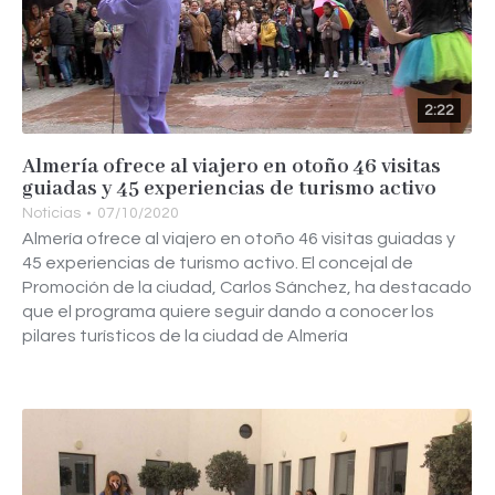
2:22
Almería ofrece al viajero en otoño 46 visitas
guiadas y 45 experiencias de turismo activo
Noticias
07/10/2020
Almería ofrece al viajero en otoño 46 visitas guiadas y
45 experiencias de turismo activo. El concejal de
Promoción de la ciudad, Carlos Sánchez, ha destacado
que el programa quiere seguir dando a conocer los
pilares turísticos de la ciudad de Almería