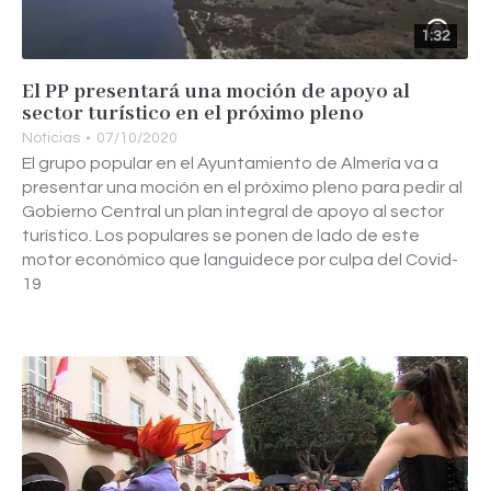
1:32
El PP presentará una moción de apoyo al
sector turístico en el próximo pleno
Noticias
07/10/2020
El grupo popular en el Ayuntamiento de Almería va a
presentar una moción en el próximo pleno para pedir al
Gobierno Central un plan integral de apoyo al sector
turístico. Los populares se ponen de lado de este
motor económico que languidece por culpa del Covid-
19