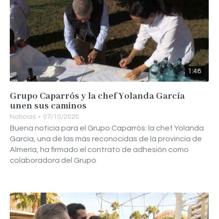
1:48
Grupo Caparrós y la chef Yolanda García
unen sus caminos
Noticias
07/10/2020
Buena noticia para el Grupo Caparrós: la chef Yolanda
García, una de las más reconocidas de la provincia de
Almería, ha firmado el contrato de adhesión como
colaboradora del Grupo