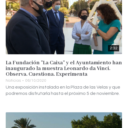
2:32
La Fundación ”La Caixa” y el Ayuntamiento han
inaugurado la muestra Leonardo da Vinci.
Observa. Cuestiona. Experimenta
Noticias
06/10/2020
Una exposición instalada en la Plaza de las Velas y que
podremos disfrutarla hasta el próximo 5 de noviembre.