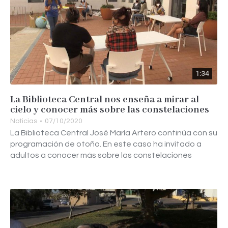
1:34
La Biblioteca Central nos enseña a mirar al
cielo y conocer más sobre las constelaciones
Noticias
07/10/2020
La Biblioteca Central José María Artero continúa con su
programación de otoño. En este caso ha invitado a
adultos a conocer más sobre las constelaciones