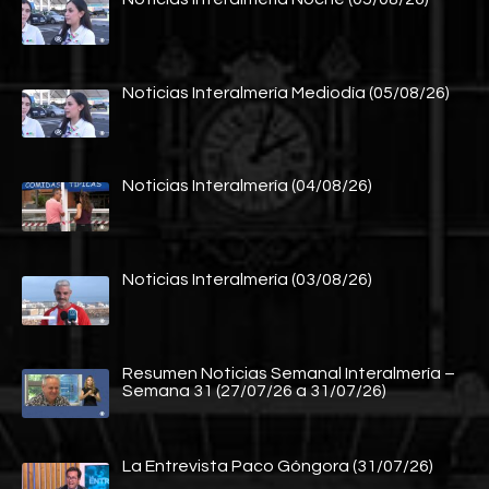
Noticias Interalmería Mediodía (05/08/26)
Noticias Interalmería (04/08/26)
Noticias Interalmería (03/08/26)
Resumen Noticias Semanal Interalmería –
Semana 31 (27/07/26 a 31/07/26)
La Entrevista Paco Góngora (31/07/26)