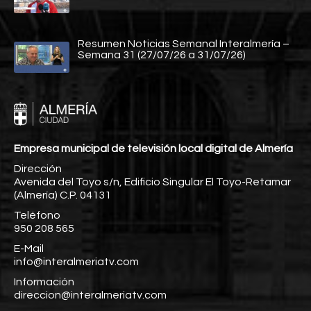
Resumen Noticias Semanal Interalmería –
Semana 31 (27/07/26 a 31/07/26)
Empresa municipal de televisión local digital de Almería
Dirección
Avenida del Toyo s/n, Edificio Singular El Toyo-Retamar
(Almería) C.P. 04131
Teléfono
950 208 565
E-Mail
info@interalmeriatv.com
Información
direccion@interalmeriatv.com