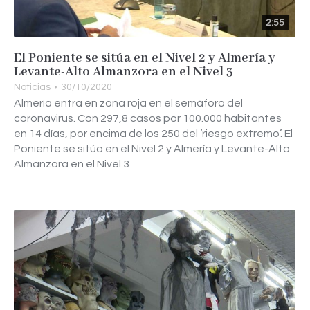
2:55
El Poniente se sitúa en el Nivel 2 y Almería y
Levante-Alto Almanzora en el Nivel 3
Noticias
30/10/2020
Almería entra en zona roja en el semáforo del
coronavirus. Con 297,8 casos por 100.000 habitantes
en 14 días, por encima de los 250 del ‘riesgo extremo’. El
Poniente se sitúa en el Nivel 2 y Almería y Levante-Alto
Almanzora en el Nivel 3