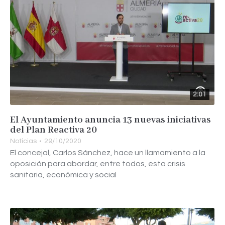
2:01
El Ayuntamiento anuncia 13 nuevas iniciativas
del Plan Reactiva 20
Noticias
29/10/2020
El concejal, Carlos Sánchez, hace un llamamiento a la
oposición para abordar, entre todos, esta crisis
sanitaria, económica y social