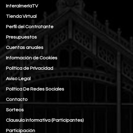
InteralmeríaTV
Tienda Virtual
Perfil del Contratante
Presupuestos
Cuentas anuales
Información de Cookies
Política de Privacidad
Aviso Legal
Política De Redes Sociales
Contacto
Sorteos
Clausula informativa (Participantes)
Participación