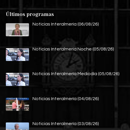
Últimos programas
Noticias Interalmería (06/08/26)
Noticias Interalmería Noche (05/08/26)
Noticias Interalmería Mediodía (05/08/26)
Noticias Interalmería (04/08/26)
Noticias Interalmería (03/08/26)