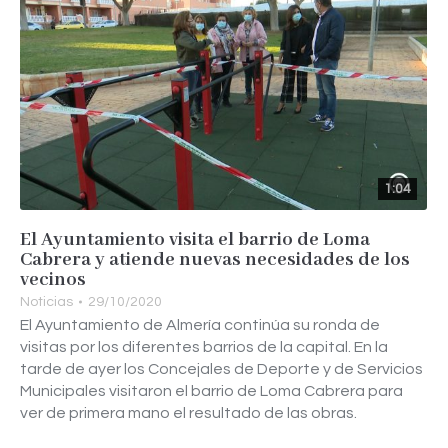
1:04
El Ayuntamiento visita el barrio de Loma
Cabrera y atiende nuevas necesidades de los
vecinos
Noticias
29/10/2020
El Ayuntamiento de Almería continúa su ronda de
visitas por los diferentes barrios de la capital. En la
tarde de ayer los Concejales de Deporte y de Servicios
Municipales visitaron el barrio de Loma Cabrera para
ver de primera mano el resultado de las obras.