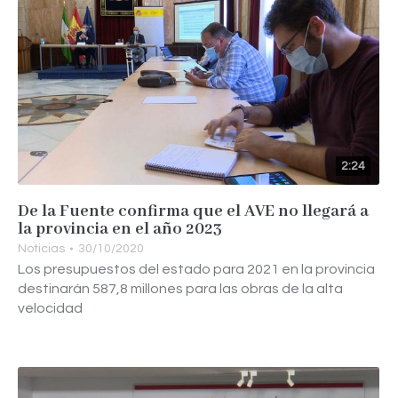
2:24
De la Fuente confirma que el AVE no llegará a
la provincia en el año 2023
Noticias
30/10/2020
Los presupuestos del estado para 2021 en la provincia
destinarán 587,8 millones para las obras de la alta
velocidad