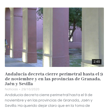
2:45
Andalucía decreta cierre perimetral hasta el 9
de noviembre y en las provincias de Granada,
Jaén y Sevilla
Noticias
29/10/2020
Andalucía decreta cierre perimetral hasta el 9 de
noviembre y en las provincias de Granada, Jaén y
Sevilla. Ha querido dejar claro que en la toma de