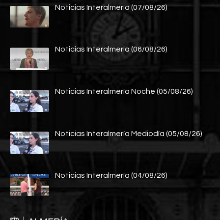
Noticias Interalmería (07/08/26)
Noticias Interalmería (06/08/26)
Noticias Interalmería Noche (05/08/26)
Noticias Interalmería Mediodía (05/08/26)
Noticias Interalmería (04/08/26)