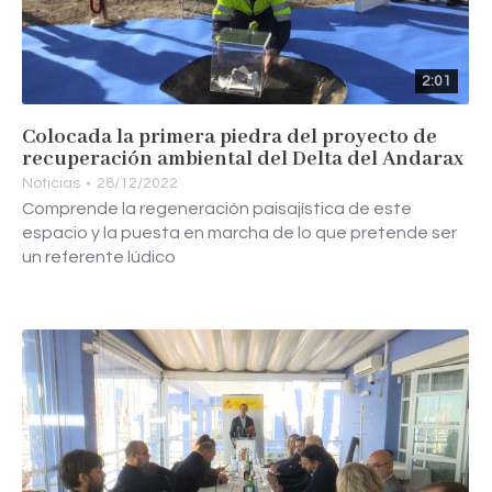
2:01
Colocada la primera piedra del proyecto de
recuperación ambiental del Delta del Andarax
Noticias
28/12/2022
Comprende la regeneración paisajística de este
espacio y la puesta en marcha de lo que pretende ser
un referente lúdico