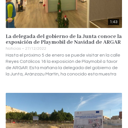
1:43
La delegada del gobierno de la Junta conoce la
exposición de Playmobil de Navidad de ARGAR
Noticias
27/12/2022
Hasta el próximo 5 de enero se puede visitar en la calle
Reyes Católicos 16 la exposición de Playmobil a favor
de ARGAR. Esta mañana la delegada del gobierno de
la Junta, Aránzazu Martín, ha conocido esta muestra