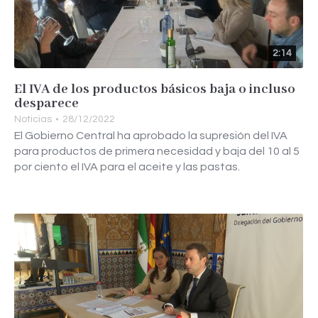
2:14
El IVA de los productos básicos baja o incluso
desparece
Noticias
28/12/2022
El Gobierno Central ha aprobado la supresión del IVA
para productos de primera necesidad y baja del 10 al 5
por ciento el IVA para el aceite y las pastas.