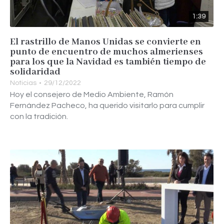
1:39
El rastrillo de Manos Unidas se convierte en
punto de encuentro de muchos almerienses
para los que la Navidad es también tiempo de
solidaridad
Noticias
29/12/2022
Hoy el consejero de Medio Ambiente, Ramón
Fernández Pacheco, ha querido visitarlo para cumplir
con la tradición.