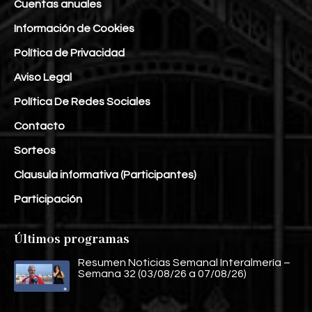
Cuentas anuales
Información de Cookies
Política de Privacidad
Aviso Legal
Política De Redes Sociales
Contacto
Sorteos
Clausula informativa (Participantes)
Participación
Últimos programas
Resumen Noticias Semanal Interalmería –
Semana 32 (03/08/26 a 07/08/26)