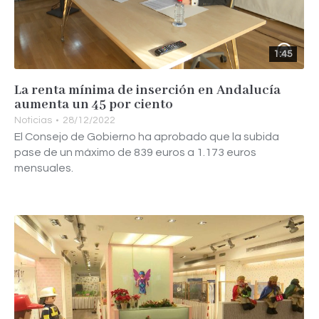
1:45
La renta mínima de inserción en Andalucía
aumenta un 45 por ciento
Noticias
28/12/2022
El Consejo de Gobierno ha aprobado que la subida
pase de un máximo de 839 euros a 1.173 euros
mensuales.