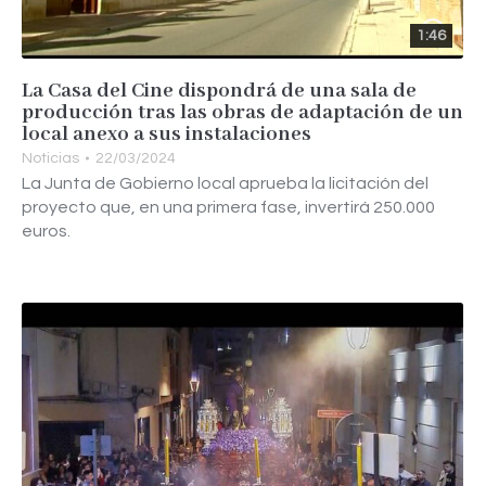
1:46
La Casa del Cine dispondrá de una sala de
producción tras las obras de adaptación de un
local anexo a sus instalaciones
Noticias
22/03/2024
La Junta de Gobierno local aprueba la licitación del
proyecto que, en una primera fase, invertirá 250.000
euros.