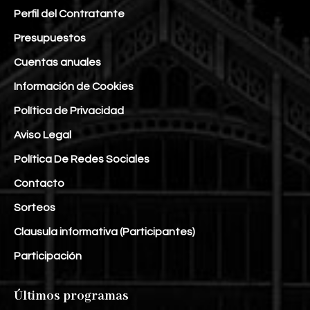
Perfil del Contratante
Presupuestos
Cuentas anuales
Información de Cookies
Política de Privacidad
Aviso Legal
Política De Redes Sociales
Contacto
Sorteos
Clausula informativa (Participantes)
Participación
Últimos programas