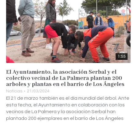
1:55
El Ayuntamiento, la asociación Serbal y el
colectivo vecinal de La Palmera plantan 200
arboles y plantas en el barrio de Los Ángeles
Noticias
21/03/2024
El 21 de marzo también es el día mundial del árbol. Ante
esta fecha, el Ayuntamiento en colaboración con los
vecinos de La Palmera y la asociación Serbal han
plantado 200 ejemplares en el barrio de Los Ángeles