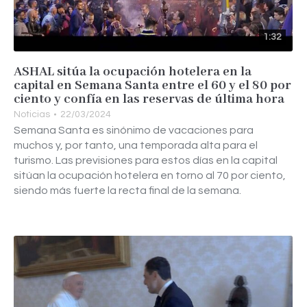
1:32
ASHAL sitúa la ocupación hotelera en la
capital en Semana Santa entre el 60 y el 80 por
ciento y confía en las reservas de última hora
Noticias
22/03/2024
Semana Santa es sinónimo de vacaciones para
muchos y, por tanto, una temporada alta para el
turismo. Las previsiones para estos días en la capital
sitúan la ocupación hotelera en torno al 70 por ciento,
siendo más fuerte la recta final de la semana.