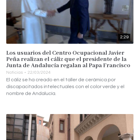
2:29
Los usuarios del Centro Ocupacional Javier
Peña realizan el cáliz que el presidente de la
Junta de Andalucía regalan al Papa Francisco
Noticias
22/03/2024
El cáliz se ha creado en el taller de cerámica por
discapacitados intelectuales con el color verde y el
nombre de Andalucía.