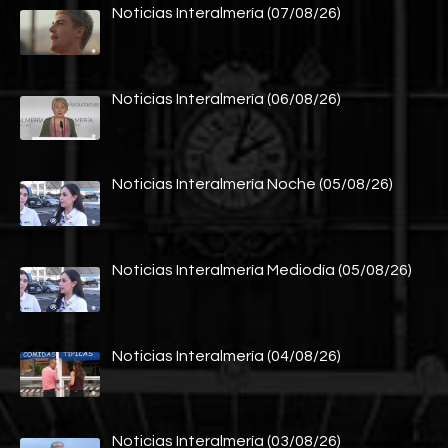
Noticias Interalmería (07/08/26)
Noticias Interalmería (06/08/26)
Noticias Interalmería Noche (05/08/26)
Noticias Interalmería Mediodía (05/08/26)
Noticias Interalmería (04/08/26)
Noticias Interalmería (03/08/26)