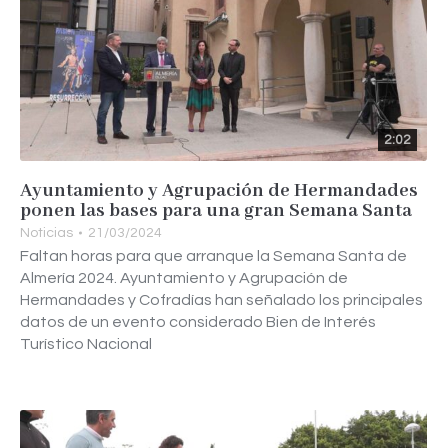
2:02
Ayuntamiento y Agrupación de Hermandades
ponen las bases para una gran Semana Santa
Noticias
21/03/2024
Faltan horas para que arranque la Semana Santa de
Almería 2024. Ayuntamiento y Agrupación de
Hermandades y Cofradías han señalado los principales
datos de un evento considerado Bien de Interés
Turístico Nacional