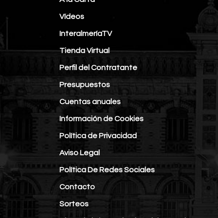
Vídeos
InteralmeríaTV
Tienda Virtual
Perfil del Contratante
Presupuestos
Cuentas anuales
Información de Cookies
Política de Privacidad
Aviso Legal
Política De Redes Sociales
Contacto
Sorteos