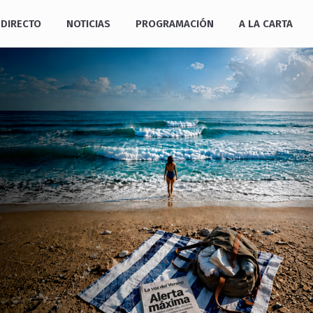
DIRECTO
NOTICIAS
PROGRAMACIÓN
A LA CARTA