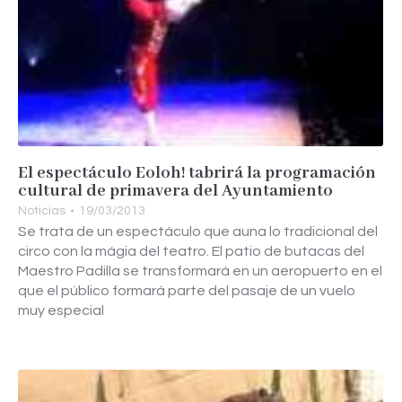
El espectáculo Eoloh! tabrirá la programación
cultural de primavera del Ayuntamiento
Noticias
19/03/2013
Se trata de un espectáculo que auna lo tradicional del
circo con la mágia del teatro. El patio de butacas del
Maestro Padilla se transformará en un aeropuerto en el
que el público formará parte del pasaje de un vuelo
muy especial