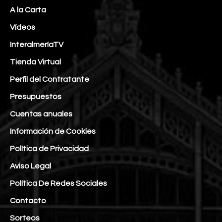
A la Carta
Vídeos
InteralmeríaTV
Tienda Virtual
Perfil del Contratante
Presupuestos
Cuentas anuales
Información de Cookies
Política de Privacidad
Aviso Legal
Política De Redes Sociales
Contacto
Sorteos