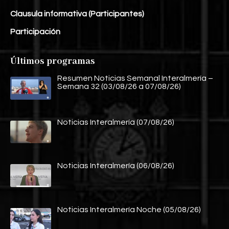
Clausula informativa (Participantes)
Participación
Últimos programas
Resumen Noticias Semanal Interalmería –
Semana 32 (03/08/26 a 07/08/26)
Noticias Interalmería (07/08/26)
Noticias Interalmería (06/08/26)
Noticias Interalmería Noche (05/08/26)