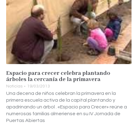
Espacio para crecer celebra plantando
árboles la cercanía de la primavera
Noticias
19/03/2013
Una decena de niños celebran la primavera en la
primera escuela activa de la capital plantando y
apadrinando un árbol . «Espacio para Crecer» reúne a
numerosas familias almeriense en su IV Jornada de
Puertas Abiertas