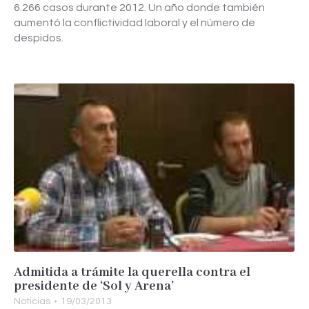
6.266 casos durante 2012. Un año donde también
aumentó la conflictividad laboral y el número de
despidos.
Admitida a trámite la querella contra el
presidente de ‘Sol y Arena’
Noticias
19/03/2013