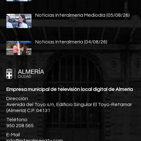
Noticias Interalmería Mediodía (05/08/26)
Noticias Interalmería (04/08/26)
Empresa municipal de televisión local digital de Almería
Dirección
Avenida del Toyo s/n, Edificio Singular El Toyo-Retamar
(Almería) C.P. 04131
Teléfono
950 208 565
E-Mail
info@interalmeriatv.com