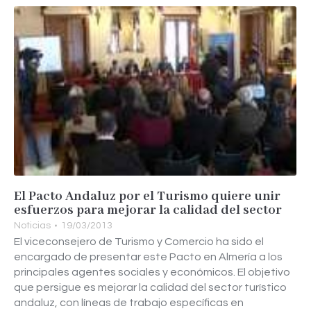
El Pacto Andaluz por el Turismo quiere unir
esfuerzos para mejorar la calidad del sector
Noticias
19/03/2013
El viceconsejero de Turismo y Comercio ha sido el
encargado de presentar este Pacto en Almería a los
principales agentes sociales y económicos. El objetivo
que persigue es mejorar la calidad del sector turístico
andaluz, con líneas de trabajo específicas en