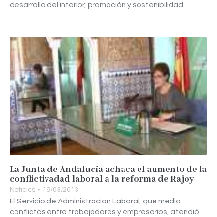
desarrollo del interior, promoción y sostenibilidad.
La Junta de Andalucía achaca el aumento de la
conflictivadad laboral a la reforma de Rajoy
Noticias
19/03/2013
El Servicio de Administración Laboral, que media
conflictos entre trabajadores y empresarios, atendió