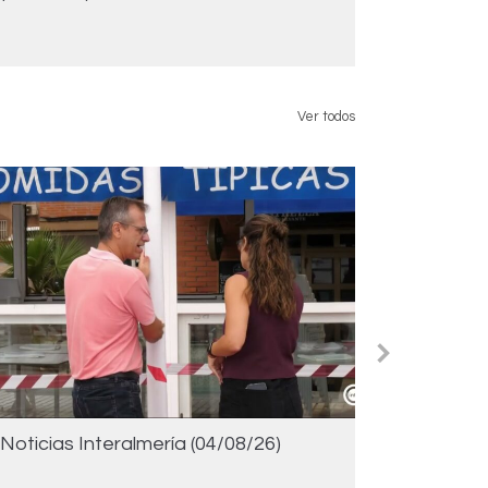
Ver todos
Noticias Interalmería (04/08/26)
Noticias