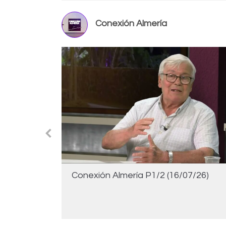
Conexión Almería
/26)
Conexión Almería P1/2 (16/07/26)