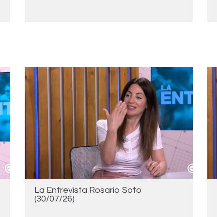
La Entrevista Rosario Soto
(30/07/26)