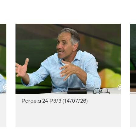
Parcela 24 P3/3 (14/07/26)