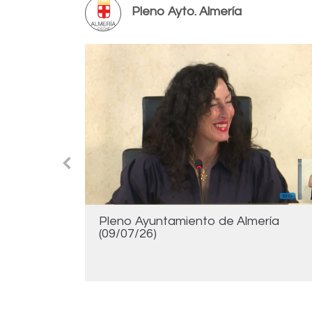
Pleno Ayto. Almería
ría 2/2
Pleno Ayuntamiento de Almería
(09/07/26)