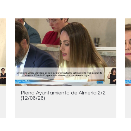
Pleno Ayuntamiento de Almería 2/2
(12/06/26)