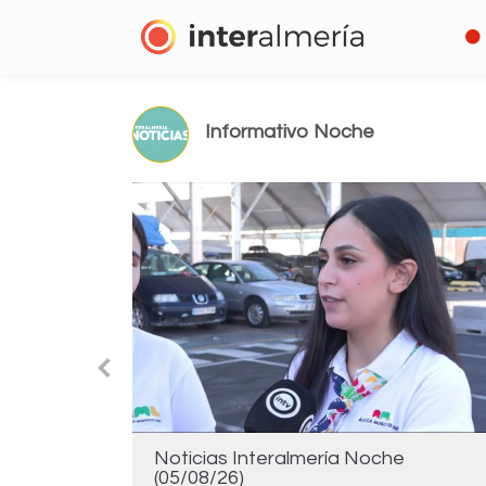
Informativo Noche
Noticias Interalmería Noche
(05/08/26)