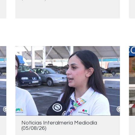
Noticias Interalmería Mediodía
(05/08/26)