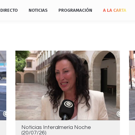
DIRECTO
NOTICIAS
PROGRAMACIÓN
A LA CARTA
Noticias Interalmería Noche
(20/07/26)