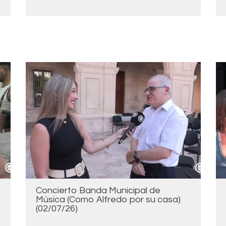
Concierto Banda Municipal de
Música (Como Alfredo por su casa)
(02/07/26)