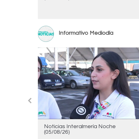
Informativo Mediodía
Noticias Interalmería Noche
(05/08/26)