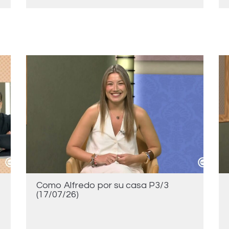
Como Alfredo por su casa P3/3
(17/07/26)