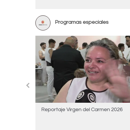
Programas especiales
Reportaje Virgen del Carmen 2026