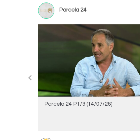
Parcela 24
Parcela 24 P1/3 (14/07/26)