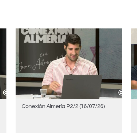
Conexión Almería P2/2 (16/07/26)