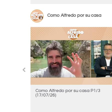
Como Alfredo por su casa
casa)
Como Alfredo por su casa P1/3
(17/07/26)