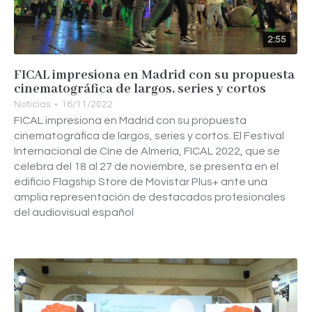
2:55
FICAL impresiona en Madrid con su propuesta
cinematográfica de largos, series y cortos
Noticias
16/11/2022
FICAL impresiona en Madrid con su propuesta
cinematográfica de largos, series y cortos. El Festival
Internacional de Cine de Almería, FICAL 2022, que se
celebra del 18 al 27 de noviembre, se presenta en el
edificio Flagship Store de Movistar Plus+ ante una
amplia representación de destacados profesionales
del audiovisual español